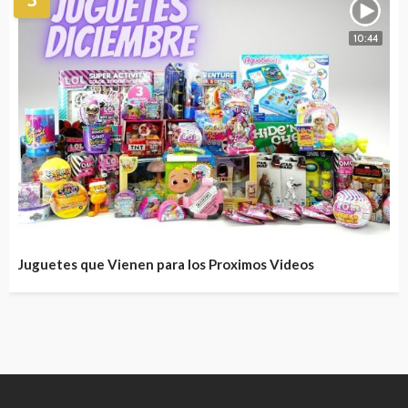
10:44
Juguetes que Vienen para los Proximos Videos