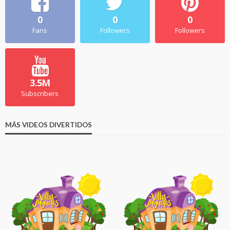
0
0
0
Fans
Followers
Followers
3.5M
Subscribers
MÁS VIDEOS DIVERTIDOS