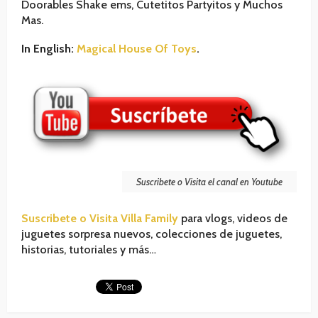
Doorables Shake ems, Cutetitos Partyitos y Muchos
Mas.
In English:
Magical House Of Toys
.
Suscribete o Visita el canal en Youtube
Suscribete o Visita Villa Family
para vlogs, videos de
juguetes sorpresa nuevos, colecciones de juguetes,
historias, tutoriales y más…