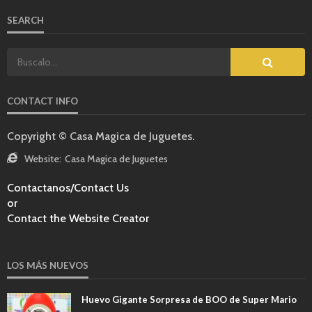
SEARCH
CONTACT INFO
Copyright © Casa Magica de Juguetes.
Website:
Casa Magica de Juguetes
Contactanos/Contact Us
or
Contact the Website Creator
LOS MÁS NUEVOS
Huevo Gigante Sorpresa de BOO de Super Mario