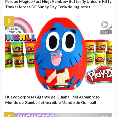
Parque Mágico Fart Ninja Rainbow Butterfly Unicorn Kitty
Tonka Heroes DC Sunny Day Feria de Juguetes
2
14:43
Huevo Sorpresa Gigante de Gumball del Asombroso
Mundo de Gumball el Increíble Mundo de Gumball
3