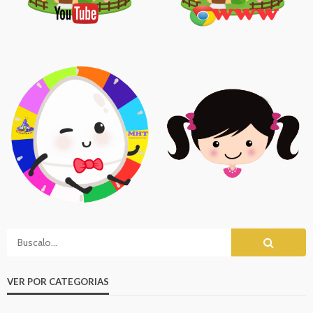
VER POR CATEGORIAS