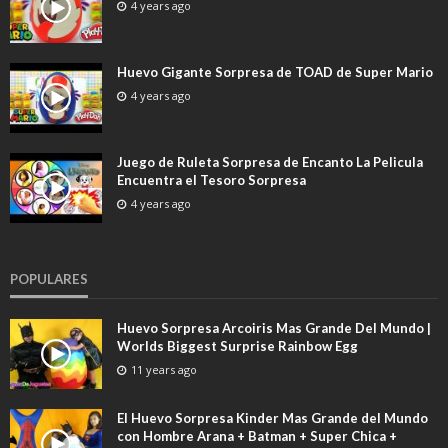
4 years ago
Huevo Gigante Sorpresa de TOAD de Super Mario
4 years ago
Juego de Ruleta Sorpresa de Encanto La Pelicula
Encuentra el Tesoro Sorpresa
4 years ago
POPULARES
Huevo Sorpresa Arcoiris Mas Grande Del Mundo |
Worlds Biggest Surprise Rainbow Egg
11 years ago
El Huevo Sorpresa Kinder Mas Grande del Mundo
con Hombre Arana + Batman + Super Chica +