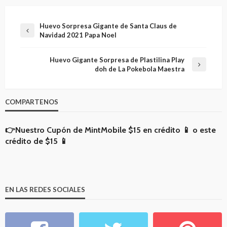
Huevo Sorpresa Gigante de Santa Claus de
Navidad 2021 Papa Noel
Huevo Gigante Sorpresa de Plastilina Play
doh de La Pokebola Maestra
COMPARTENOS
👉Nuestro Cupón de MintMobile
$15 en crédito 📱
o
este
crédito de $15 📱
EN LAS REDES SOCIALES