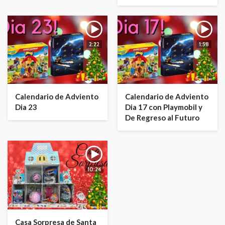
2:22
1:58
Calendario de Adviento
Calendario de Adviento
Dia 23
Dia 17 con Playmobil y
De Regreso al Futuro
10:24
Casa Sorpresa de Santa