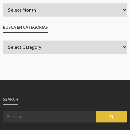
BUSCA EN CATEGORIAS
SEARCH