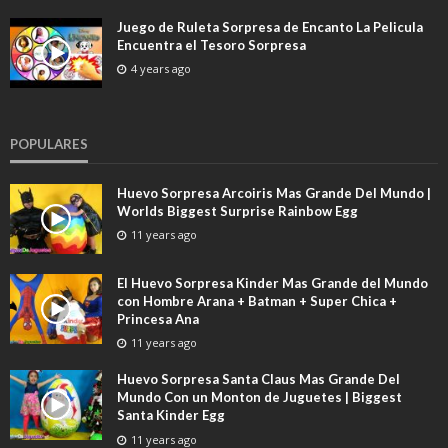
Juego de Ruleta Sorpresa de Encanto La Pelicula
Encuentra el Tesoro Sorpresa
4 years ago
POPULARES
Huevo Sorpresa Arcoiris Mas Grande Del Mundo |
Worlds Biggest Surprise Rainbow Egg
11 years ago
El Huevo Sorpresa Kinder Mas Grande del Mundo
con Hombre Arana + Batman + Super Chica +
Princesa Ana
11 years ago
Huevo Sorpresa Santa Claus Mas Grande Del
Mundo Con un Monton de Juguetes | Biggest
Santa Kinder Egg
11 years ago