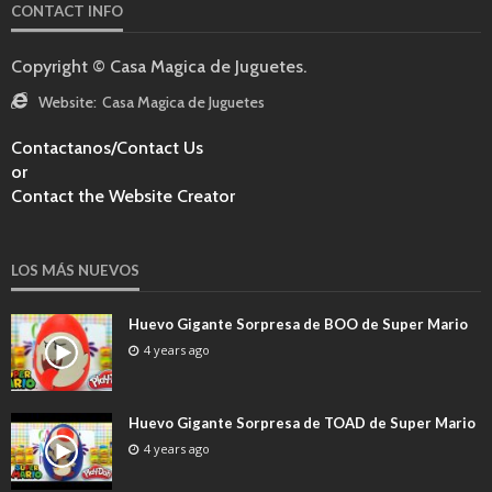
CONTACT INFO
Copyright © Casa Magica de Juguetes.
Website:
Casa Magica de Juguetes
Contactanos/Contact Us
or
Contact the Website Creator
LOS MÁS NUEVOS
Huevo Gigante Sorpresa de BOO de Super Mario
4 years ago
Huevo Gigante Sorpresa de TOAD de Super Mario
4 years ago