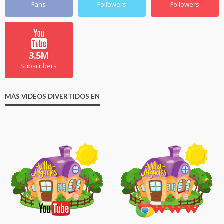
Fans
Followers
Followers
3.5M
Subscribers
MÁS VIDEOS DIVERTIDOS EN