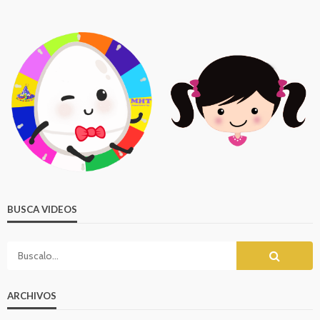
BUSCA VIDEOS
ARCHIVOS