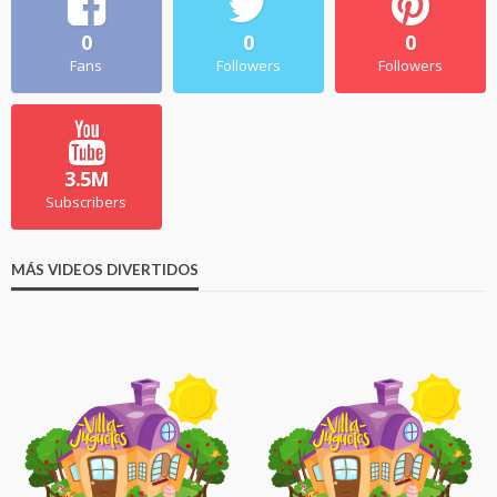
0
0
0
Fans
Followers
Followers
3.5M
Subscribers
MÁS VIDEOS DIVERTIDOS