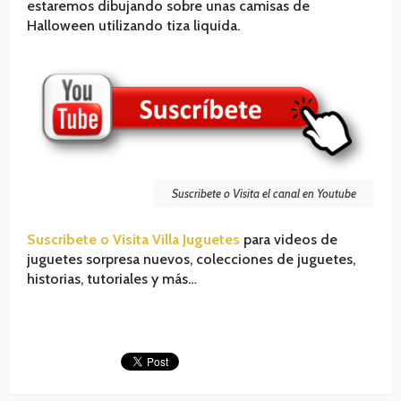
estaremos dibujando sobre unas camisas de
Halloween utilizando tiza liquida.
Suscribete o Visita el canal en Youtube
Suscribete o Visita Villa Juguetes
para videos de
juguetes sorpresa nuevos, colecciones de juguetes,
historias, tutoriales y más…