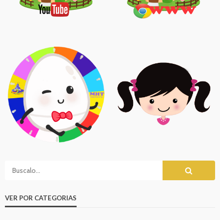
VER POR CATEGORIAS