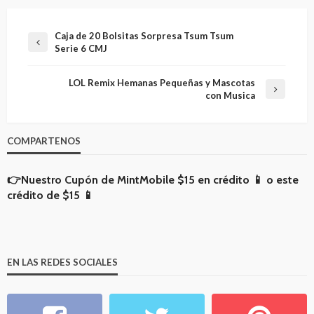
Caja de 20 Bolsitas Sorpresa Tsum Tsum
Serie 6 CMJ
LOL Remix Hemanas Pequeñas y Mascotas
con Musica
COMPARTENOS
👉Nuestro Cupón de MintMobile
$15 en crédito 📱
o
este
crédito de $15 📱
EN LAS REDES SOCIALES