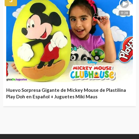
11:28
Huevo Sorpresa Gigante de Mickey Mouse de Plastilina
Play Doh en Español + Juguetes Miki Maus