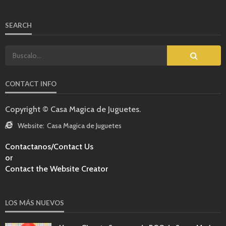
SEARCH
CONTACT INFO
Copyright © Casa Magica de Juguetes.
Website:
Casa Magica de Juguetes
Contactanos/Contact Us
or
Contact the Website Creator
LOS MÁS NUEVOS