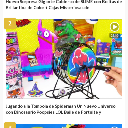
Huevo Sorpresa Gigante Cubierto de SLIME con Bolitas de
Brillantina de Color + Cajas Misteriosas de
2
25:10
Jugando a la Tombola de Spiderman Un Nuevo Universo
con Dinosaurio Poopsies LOL Baile de Fortnite y
3