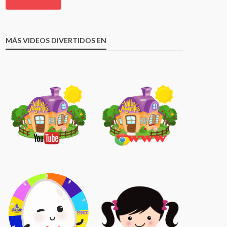
MÁS VIDEOS DIVERTIDOS EN