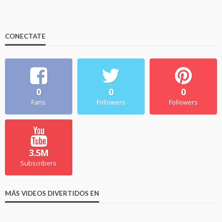
CONECTATE
0
0
0
Fans
Followers
Followers
3.5M
Subscribers
MÁS VIDEOS DIVERTIDOS EN