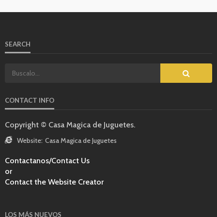
SEARCH
CONTACT INFO
Copyright © Casa Magica de Juguetes.
Website:
Casa Magica de Juguetes
Contactanos/Contact Us
or
Contact the Website Creator
LOS MÁS NUEVOS