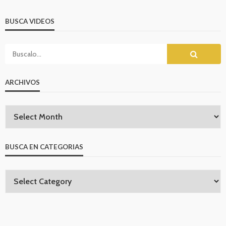
BUSCA VIDEOS
ARCHIVOS
BUSCA EN CATEGORIAS