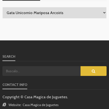
SEARCH
CONTACT INFO
Copyright © Casa Magica de Juguetes.
Website:
Casa Magica de Juguetes