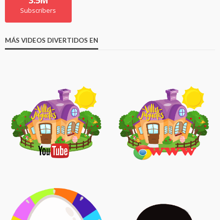
3.5M
Subscribers
MÁS VIDEOS DIVERTIDOS EN