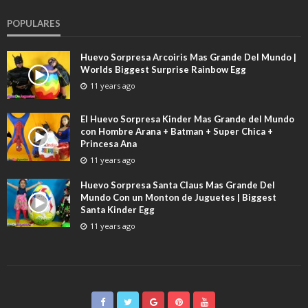
POPULARES
Huevo Sorpresa Arcoiris Mas Grande Del Mundo |
Worlds Biggest Surprise Rainbow Egg
11 years ago
El Huevo Sorpresa Kinder Mas Grande del Mundo
con Hombre Arana + Batman + Super Chica +
Princesa Ana
11 years ago
Huevo Sorpresa Santa Claus Mas Grande Del
Mundo Con un Monton de Juguetes | Biggest
Santa Kinder Egg
11 years ago