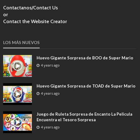
Contactanos/Contact Us
or
Contact the Website Creator
LOS MÁS NUEVOS
Huevo Gigante Sorpresa de BOO de Super Mario
4 years ago
Huevo Gigante Sorpresa de TOAD de Super Mario
4 years ago
Juego de Ruleta Sorpresa de Encanto La Pelicula
Encuentra el Tesoro Sorpresa
4 years ago