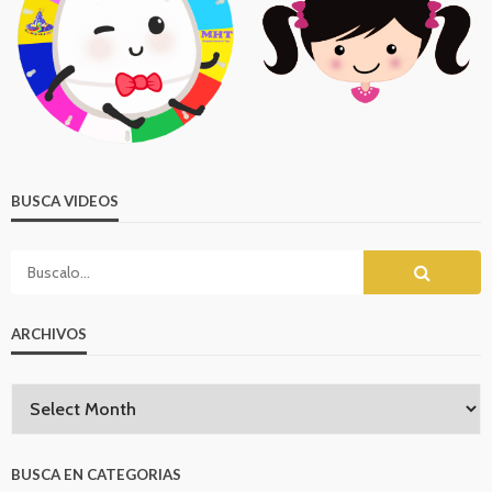
BUSCA VIDEOS
ARCHIVOS
BUSCA EN CATEGORIAS