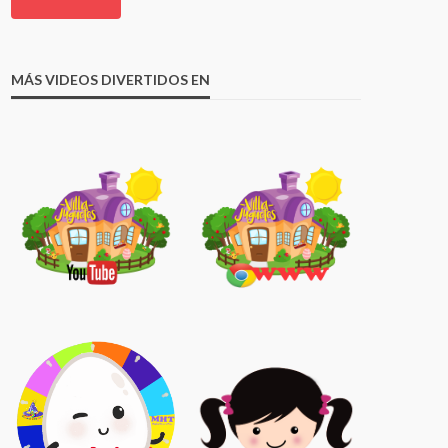
MÁS VIDEOS DIVERTIDOS EN