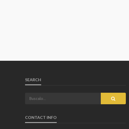
SEARCH
CONTACT INFO