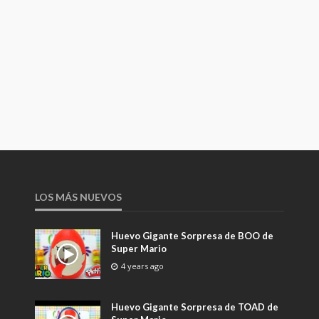
LOS MÁS NUEVOS
Huevo Gigante Sorpresa de BOO de
Super Mario
4 years ago
Huevo Gigante Sorpresa de TOAD de