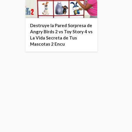
Destruye la Pared Sorpresa de
Angry Birds 2 vs Toy Story 4 vs
La Vida Secreta de Tus
Mascotas 2 Encu