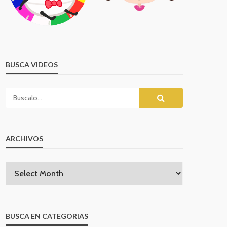
BUSCA VIDEOS
ARCHIVOS
BUSCA EN CATEGORIAS