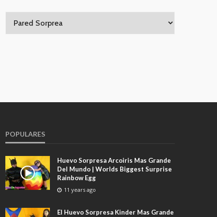
POPULARES
Huevo Sorpresa Arcoiris Mas Grande
Del Mundo | Worlds Biggest Surprise
Rainbow Egg
11 years ago
El Huevo Sorpresa Kinder Mas Grande