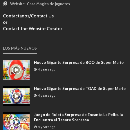
Website:
Casa Magica de Juguetes
Contactanos/Contact Us
or
Contact the Website Creator
LOS MÁS NUEVOS
Huevo Gigante Sorpresa de BOO de Super Mario
4 years ago
Huevo Gigante Sorpresa de TOAD de Super Mario
4 years ago
Juego de Ruleta Sorpresa de Encanto La Pelicula
Encuentra el Tesoro Sorpresa
4 years ago