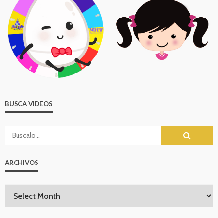
BUSCA VIDEOS
ARCHIVOS