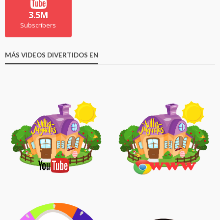
3.5M
Subscribers
MÁS VIDEOS DIVERTIDOS EN