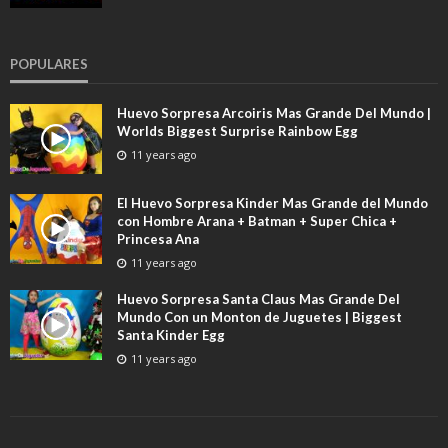
POPULARES
Huevo Sorpresa Arcoiris Mas Grande Del Mundo |
Worlds Biggest Surprise Rainbow Egg
11 years ago
El Huevo Sorpresa Kinder Mas Grande del Mundo
con Hombre Arana + Batman + Super Chica +
Princesa Ana
11 years ago
Huevo Sorpresa Santa Claus Mas Grande Del
Mundo Con un Monton de Juguetes | Biggest
Santa Kinder Egg
11 years ago