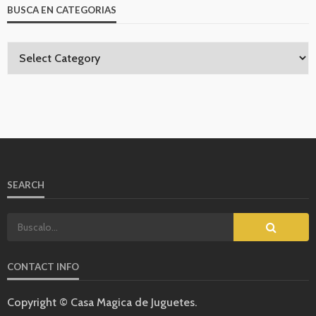
BUSCA EN CATEGORIAS
SEARCH
CONTACT INFO
Copyright © Casa Magica de Juguetes.