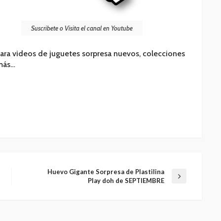
Suscribete o Visita el canal en Youtube
ara videos de juguetes sorpresa nuevos, colecciones
 más…
Huevo Gigante Sorpresa de Plastilina
Play doh de SEPTIEMBRE