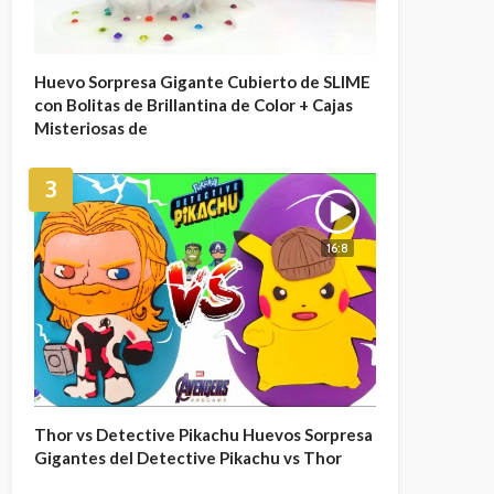
Huevo Sorpresa Gigante Cubierto de SLIME
con Bolitas de Brillantina de Color + Cajas
Misteriosas de
3
16:8
Thor vs Detective Pikachu Huevos Sorpresa
Gigantes del Detective Pikachu vs Thor