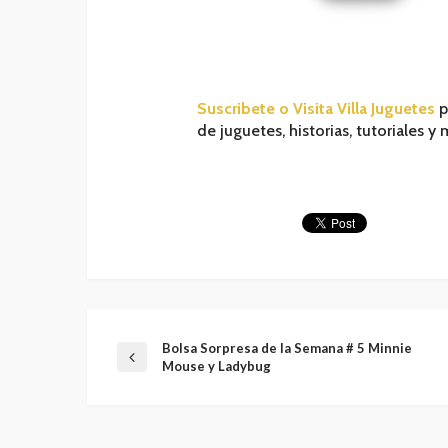
Suscribete o Visita Villa Juguetes
p
de juguetes, historias, tutoriales y
Bolsa Sorpresa de la Semana # 5 Minnie
Mouse y Ladybug