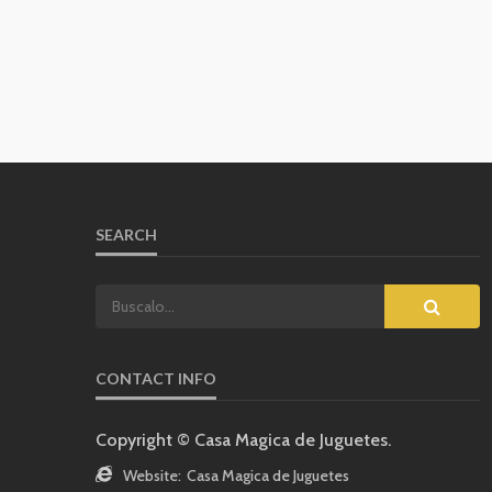
SEARCH
CONTACT INFO
Copyright © Casa Magica de Juguetes.
Website:
Casa Magica de Juguetes