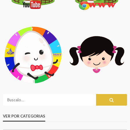
VER POR CATEGORIAS