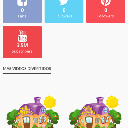
0
0
0
Fans
Followers
Followers
3.5M
Subscribers
MÁS VIDEOS DIVERTIDOS