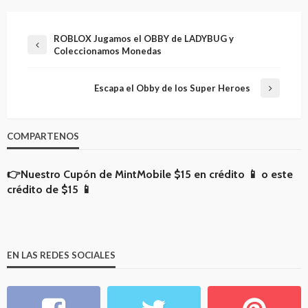
ROBLOX Jugamos el OBBY de LADYBUG y
Coleccionamos Monedas
Escapa el Obby de los Super Heroes
COMPARTENOS
👉Nuestro Cupón de MintMobile
$15 en crédito 📱
o
este
crédito de $15 📱
EN LAS REDES SOCIALES