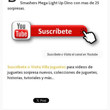
Smashers Mega Light Up Dino con mas de 25
sorpresas.
Suscribete o Visita el canal en Youtube
Suscribete o Visita Villa Juguetes
para videos de
juguetes sorpresa nuevos, colecciones de juguetes,
historias, tutoriales y más…