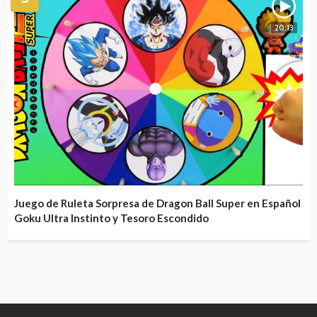
20:13
Juego de Ruleta Sorpresa de Dragon Ball Super en Español
Goku Ultra Instinto y Tesoro Escondido