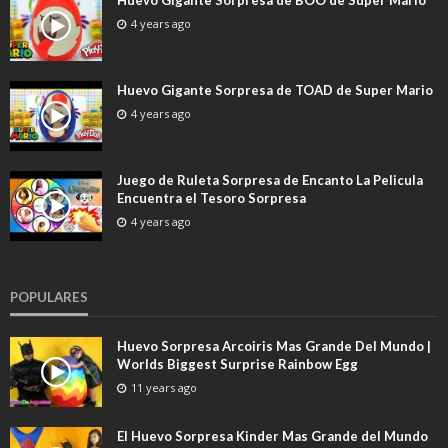
4 years ago
Huevo Gigante Sorpresa de TOAD de Super Mario
4 years ago
Juego de Ruleta Sorpresa de Encanto La Pelicula
Encuentra el Tesoro Sorpresa
4 years ago
POPULARES
Huevo Sorpresa Arcoiris Mas Grande Del Mundo |
Worlds Biggest Surprise Rainbow Egg
11 years ago
El Huevo Sorpresa Kinder Mas Grande del Mundo