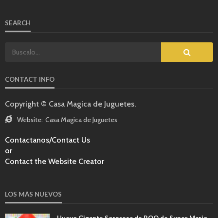
SEARCH
CONTACT INFO
Copyright © Casa Magica de Juguetes.
Website:
Casa Magica de Juguetes
Contactanos/Contact Us
or
Contact the Website Creator
LOS MÁS NUEVOS
Huevo Gigante Sorpresa de BOO de Super Mario