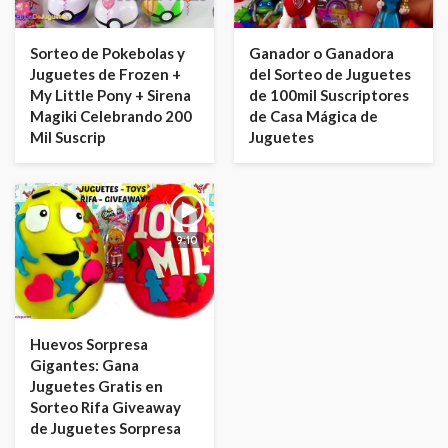
Sorteo de Pokebolas y
Ganador o Ganadora
Juguetes de Frozen +
del Sorteo de Juguetes
My Little Pony + Sirena
de 100mil Suscriptores
Magiki Celebrando 200
de Casa Mágica de
Mil Suscrip
Juguetes
9:10
Huevos Sorpresa
Gigantes: Gana
Juguetes Gratis en
Sorteo Rifa Giveaway
de Juguetes Sorpresa