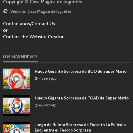
Copyright © Casa Magica de Juguetes.
Website:
Casa Magica de Juguetes
Contactanos/Contact Us
or
Contact the Website Creator
LOS MÁS NUEVOS
Huevo Gigante Sorpresa de BOO de Super Mario
4 years ago
Huevo Gigante Sorpresa de TOAD de Super Mario
4 years ago
Juego de Ruleta Sorpresa de Encanto La Pelicula
Encuentra el Tesoro Sorpresa