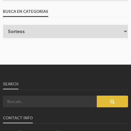
BUSCA EN CATEGORIAS
SEARCH
CONTACT INFO