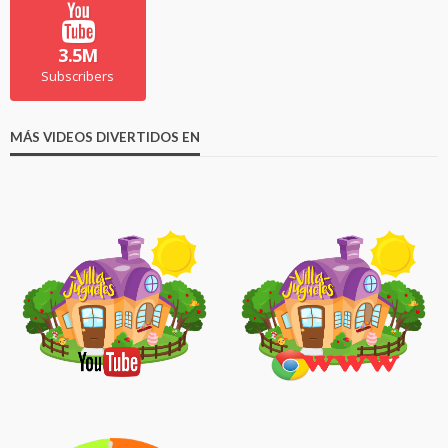
3.5M
Subscribers
MÁS VIDEOS DIVERTIDOS EN