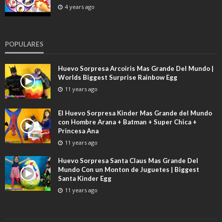
4 years ago
POPULARES
Huevo Sorpresa Arcoiris Mas Grande Del Mundo |
Worlds Biggest Surprise Rainbow Egg
11 years ago
El Huevo Sorpresa Kinder Mas Grande del Mundo
con Hombre Arana + Batman + Super Chica +
Princesa Ana
11 years ago
Huevo Sorpresa Santa Claus Mas Grande Del
Mundo Con un Monton de Juguetes | Biggest
Santa Kinder Egg
11 years ago