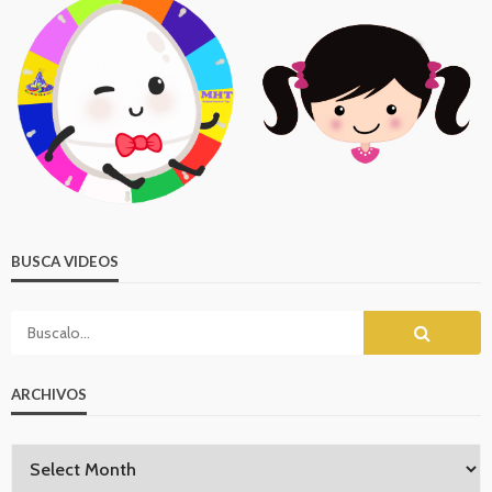
BUSCA VIDEOS
ARCHIVOS