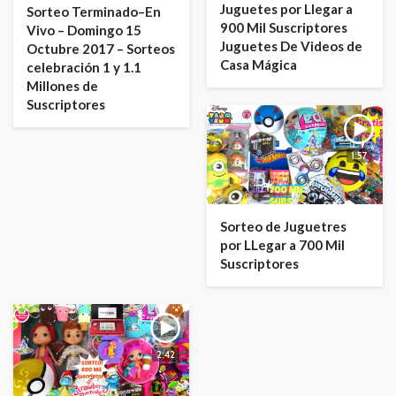
Juguetes por Llegar a
Sorteo Terminado–En
900 Mil Suscriptores
Vivo – Domingo 15
Juguetes De Videos de
Octubre 2017 – Sorteos
Casa Mágica
celebración 1 y 1.1
Millones de
Suscriptores
1:57
Sorteo de Juguetres
por LLegar a 700 Mil
Suscriptores
2:42