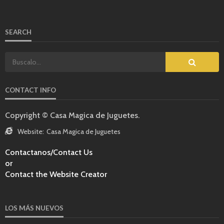
SEARCH
CONTACT INFO
Copyright © Casa Magica de Juguetes.
Website:
Casa Magica de Juguetes
Contactanos/Contact Us
or
Contact the Website Creator
LOS MÁS NUEVOS