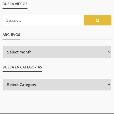
BUSCA VIDEOS
ARCHIVOS
BUSCA EN CATEGORIAS