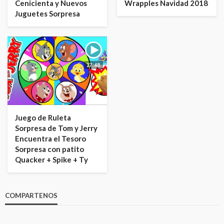
Cenicienta y Nuevos
Wrapples Navidad 2018
Juguetes Sorpresa
27:48
Juego de Ruleta
Sorpresa de Tom y Jerry
Encuentra el Tesoro
Sorpresa con patito
Quacker + Spike + Ty
COMPARTENOS