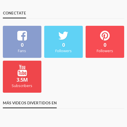
CONECTATE
0
0
0
Fans
Followers
Followers
3.5M
Subscribers
MÁS VIDEOS DIVERTIDOS EN