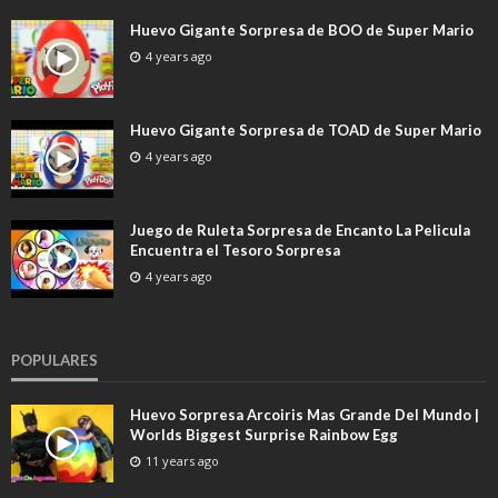
Huevo Gigante Sorpresa de BOO de Super Mario
4 years ago
Huevo Gigante Sorpresa de TOAD de Super Mario
4 years ago
Juego de Ruleta Sorpresa de Encanto La Pelicula
Encuentra el Tesoro Sorpresa
4 years ago
POPULARES
Huevo Sorpresa Arcoiris Mas Grande Del Mundo |
Worlds Biggest Surprise Rainbow Egg
11 years ago