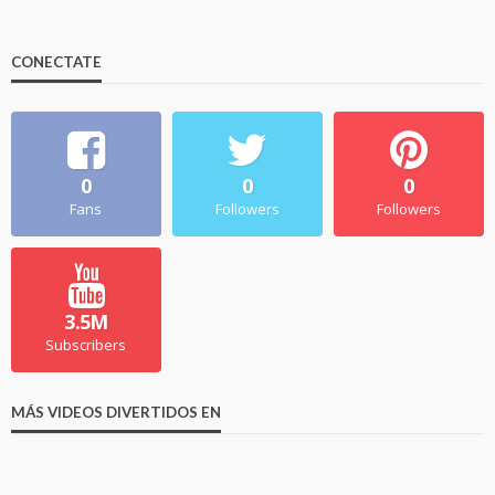
CONECTATE
0
0
0
Fans
Followers
Followers
3.5M
Subscribers
MÁS VIDEOS DIVERTIDOS EN