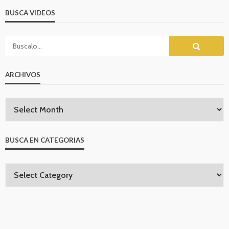
BUSCA VIDEOS
ARCHIVOS
BUSCA EN CATEGORIAS