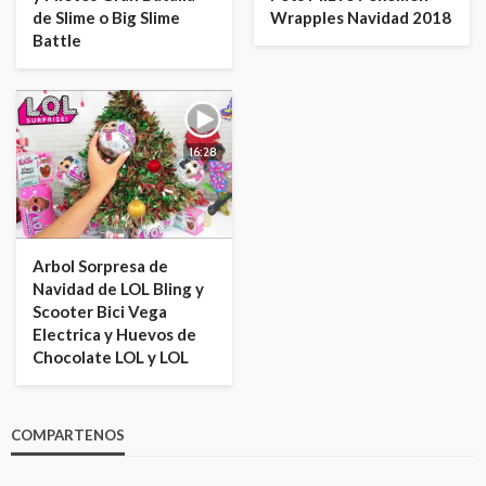
de Slime o Big Slime
Wrapples Navidad 2018
Battle
16:28
Arbol Sorpresa de
Navidad de LOL Bling y
Scooter Bici Vega
Electrica y Huevos de
Chocolate LOL y LOL
COMPARTENOS