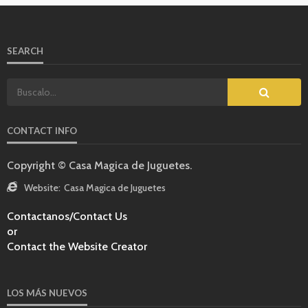
SEARCH
CONTACT INFO
Copyright © Casa Magica de Juguetes.
Website:
Casa Magica de Juguetes
Contactanos/Contact Us
or
Contact the Website Creator
LOS MÁS NUEVOS