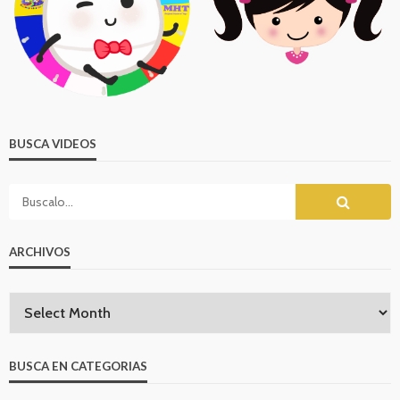
BUSCA VIDEOS
ARCHIVOS
BUSCA EN CATEGORIAS