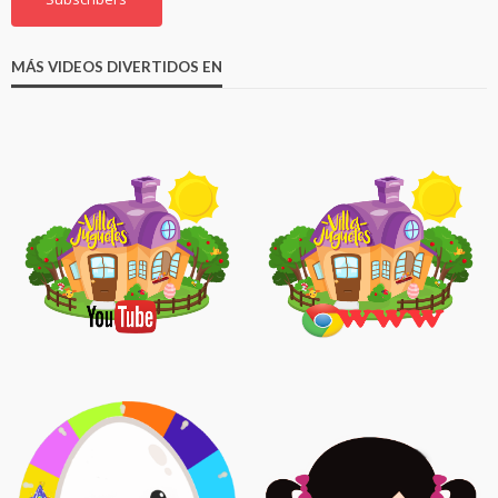
MÁS VIDEOS DIVERTIDOS EN