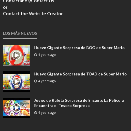
Contactanos/Contact Us
or
Contact the Website Creator
LOS MÁS NUEVOS
Huevo Gigante Sorpresa de BOO de Super Mario
4 years ago
Huevo Gigante Sorpresa de TOAD de Super Mario
4 years ago
Juego de Ruleta Sorpresa de Encanto La Pelicula
Encuentra el Tesoro Sorpresa
4 years ago