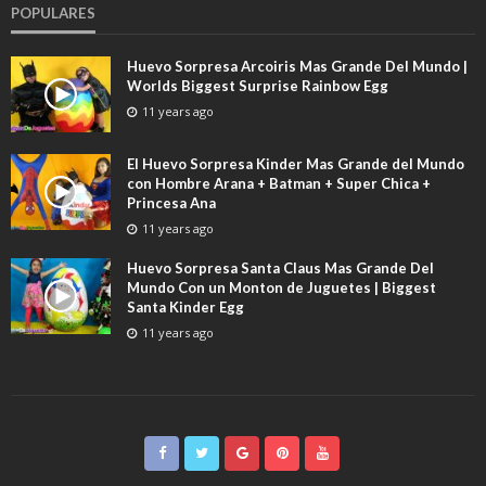
POPULARES
Huevo Sorpresa Arcoiris Mas Grande Del Mundo |
Worlds Biggest Surprise Rainbow Egg
11 years ago
El Huevo Sorpresa Kinder Mas Grande del Mundo
con Hombre Arana + Batman + Super Chica +
Princesa Ana
11 years ago
Huevo Sorpresa Santa Claus Mas Grande Del
Mundo Con un Monton de Juguetes | Biggest
Santa Kinder Egg
11 years ago