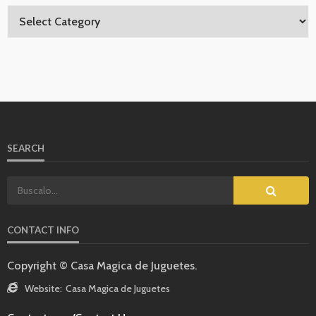
SEARCH
CONTACT INFO
Copyright © Casa Magica de Juguetes.
Website:
Casa Magica de Juguetes