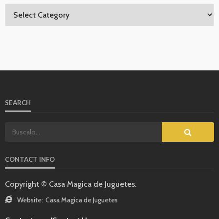
SEARCH
CONTACT INFO
Copyright © Casa Magica de Juguetes.
Website:
Casa Magica de Juguetes