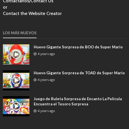
Contactanos/Contact Us
or
Contact the Website Creator
LOS MÁS NUEVOS
Huevo Gigante Sorpresa de BOO de Super Mario
4 years ago
Huevo Gigante Sorpresa de TOAD de Super Mario
4 years ago
Juego de Ruleta Sorpresa de Encanto La Pelicula
Encuentra el Tesoro Sorpresa
4 years ago