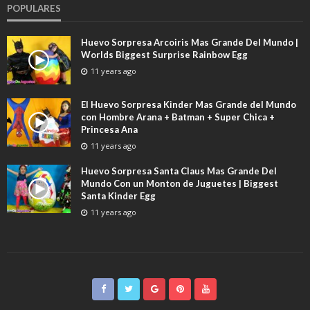
POPULARES
Huevo Sorpresa Arcoiris Mas Grande Del Mundo |
Worlds Biggest Surprise Rainbow Egg
11 years ago
El Huevo Sorpresa Kinder Mas Grande del Mundo
con Hombre Arana + Batman + Super Chica +
Princesa Ana
11 years ago
Huevo Sorpresa Santa Claus Mas Grande Del
Mundo Con un Monton de Juguetes | Biggest
Santa Kinder Egg
11 years ago