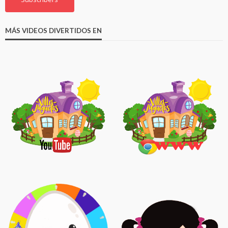
MÁS VIDEOS DIVERTIDOS EN