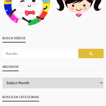
BUSCA VIDEOS
ARCHIVOS
BUSCA EN CATEGORIAS