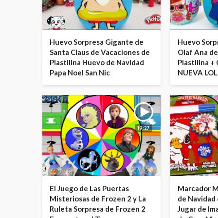
Huevo Sorpresa Gigante de
Huevo Sorp
Santa Claus de Vacaciones de
Olaf Ana de
Plastilina Huevo de Navidad
Plastilina +
Papa Noel San Nic
NUEVA LOL 
19:27
El Juego de Las Puertas
Marcador M
Misteriosas de Frozen 2 y La
de Navidad 
Ruleta Sorpresa de Frozen 2
Jugar de Im