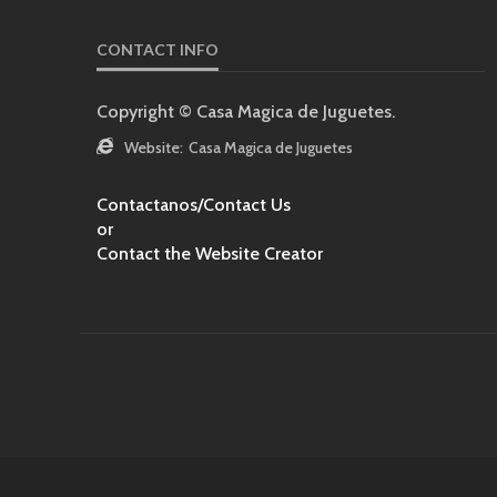
CONTACT INFO
Copyright © Casa Magica de Juguetes.
Website:
Casa Magica de Juguetes
Contactanos/Contact Us
or
Contact the Website Creator