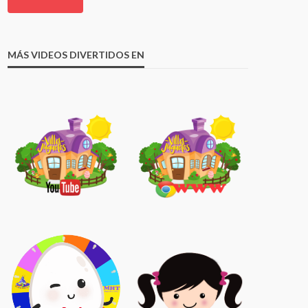
MÁS VIDEOS DIVERTIDOS EN