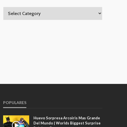
POPULARES
Huevo Sorpresa Arcoiris Mas Grande
Del Mundo | Worlds Biggest Surprise