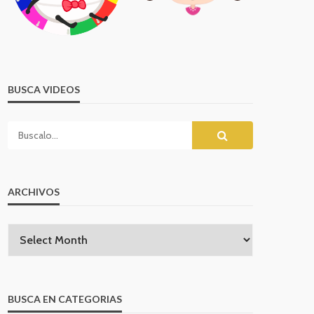
BUSCA VIDEOS
ARCHIVOS
BUSCA EN CATEGORIAS