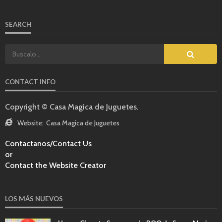
SEARCH
CONTACT INFO
Copyright © Casa Magica de Juguetes.
Website:
Casa Magica de Juguetes
Contactanos/Contact Us
or
Contact the Website Creator
LOS MÁS NUEVOS