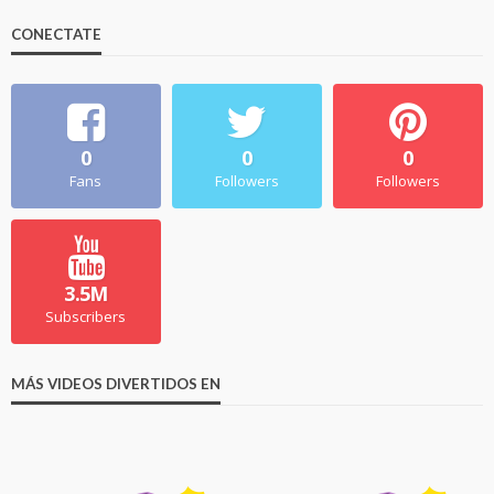
CONECTATE
0
0
0
Fans
Followers
Followers
3.5M
Subscribers
MÁS VIDEOS DIVERTIDOS EN