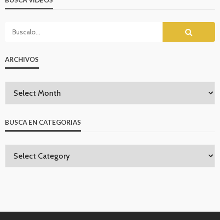
BUSCA VIDEOS
ARCHIVOS
BUSCA EN CATEGORIAS