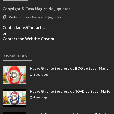
Copyright © Casa Magica de Juguetes.
Website:
Casa Magica de Juguetes
Contactanos/Contact Us
or
Contact the Website Creator
LOS MÁS NUEVOS
Huevo Gigante Sorpresa de BOO de Super Mario
4 years ago
Huevo Gigante Sorpresa de TOAD de Super Mario
4 years ago