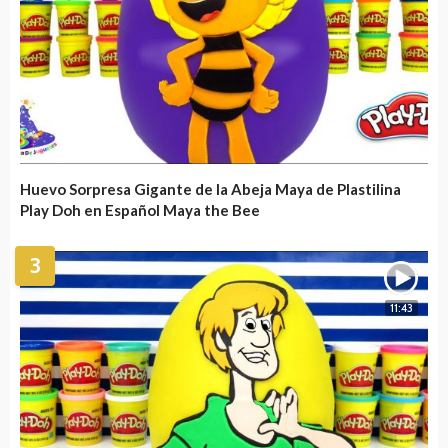
Huevo Sorpresa Gigante de la Abeja Maya de Plastilina
Play Doh en Español Maya the Bee
3
11:43