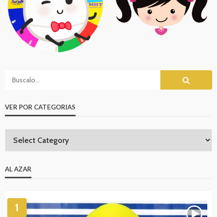
VER POR CATEGORIAS
AL AZAR
1