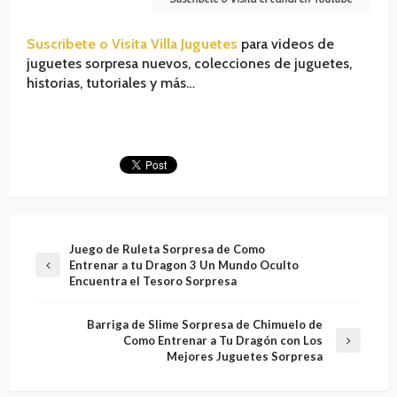
Suscribete o Visita Villa Juguetes
para videos de
juguetes sorpresa nuevos, colecciones de juguetes,
historias, tutoriales y más…
Juego de Ruleta Sorpresa de Como
Entrenar a tu Dragon 3 Un Mundo Oculto
Encuentra el Tesoro Sorpresa
Barriga de Slime Sorpresa de Chimuelo de
Como Entrenar a Tu Dragón con Los
Mejores Juguetes Sorpresa