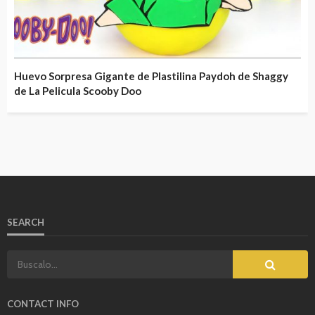
Huevo Sorpresa Gigante de Plastilina Paydoh de Shaggy
de La Pelicula Scooby Doo
SEARCH
CONTACT INFO