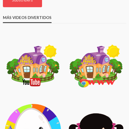
MÁS VIDEOS DIVERTIDOS