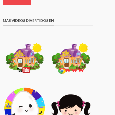
MÁS VIDEOS DIVERTIDOS EN