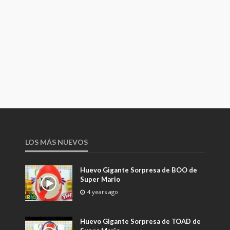
LOS MÁS NUEVOS
Huevo Gigante Sorpresa de BOO de
Super Mario
4 years ago
Huevo Gigante Sorpresa de TOAD de