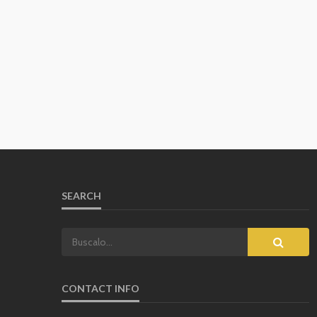
SEARCH
CONTACT INFO