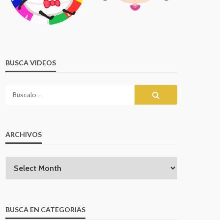
BUSCA VIDEOS
ARCHIVOS
BUSCA EN CATEGORIAS