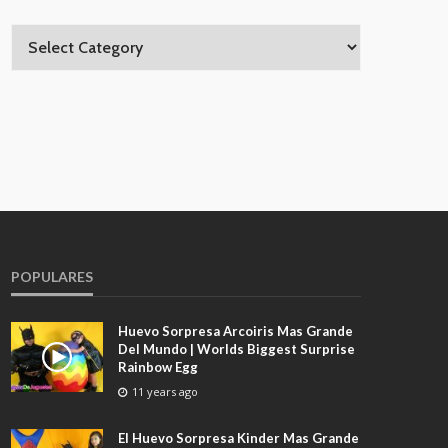
POPULARES
Huevo Sorpresa Arcoiris Mas Grande
Del Mundo | Worlds Biggest Surprise
Rainbow Egg
11 years ago
El Huevo Sorpresa Kinder Mas Grande