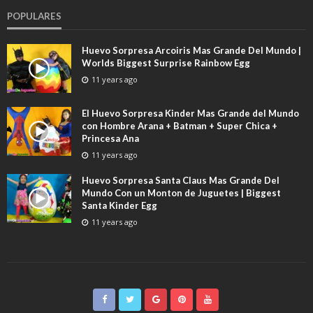
POPULARES
Huevo Sorpresa Arcoiris Mas Grande Del Mundo |
Worlds Biggest Surprise Rainbow Egg
11 years ago
El Huevo Sorpresa Kinder Mas Grande del Mundo
con Hombre Arana + Batman + Super Chica +
Princesa Ana
11 years ago
Huevo Sorpresa Santa Claus Mas Grande Del
Mundo Con un Monton de Juguetes | Biggest
Santa Kinder Egg
11 years ago