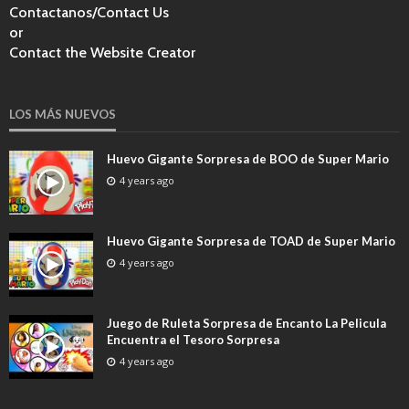
Contactanos/Contact Us
or
Contact the Website Creator
LOS MÁS NUEVOS
Huevo Gigante Sorpresa de BOO de Super Mario
4 years ago
Huevo Gigante Sorpresa de TOAD de Super Mario
4 years ago
Juego de Ruleta Sorpresa de Encanto La Pelicula
Encuentra el Tesoro Sorpresa
4 years ago