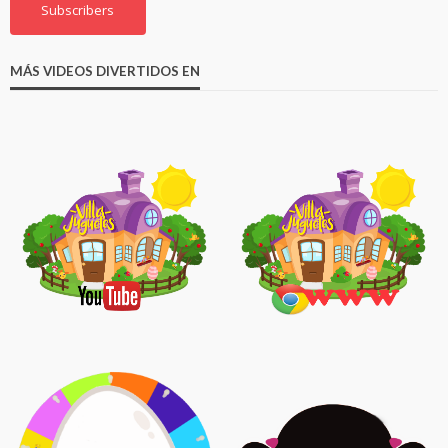
Subscribers
MÁS VIDEOS DIVERTIDOS EN