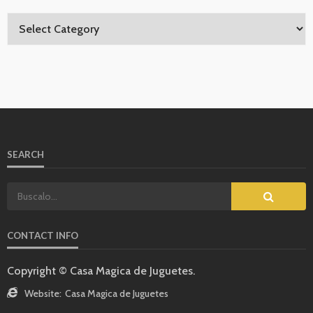
SEARCH
CONTACT INFO
Copyright © Casa Magica de Juguetes.
Website:
Casa Magica de Juguetes