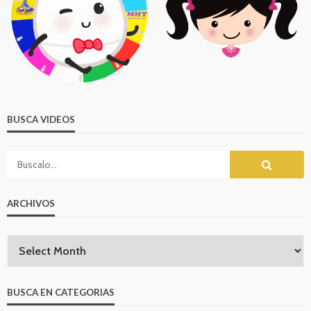
BUSCA VIDEOS
ARCHIVOS
BUSCA EN CATEGORIAS