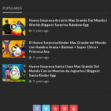
POPULARES
Huevo Sorpresa Arcoiris Mas Grande Del Mundo |
Worlds Biggest Surprise Rainbow Egg
11 years ago
El Huevo Sorpresa Kinder Mas Grande del Mundo
con Hombre Arana + Batman + Super Chica +
Princesa Ana
11 years ago
Huevo Sorpresa Santa Claus Mas Grande Del
Mundo Con un Monton de Juguetes | Biggest
Santa Kinder Egg
11 years ago