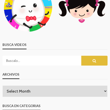
BUSCA VIDEOS
ARCHIVOS
BUSCA EN CATEGORIAS