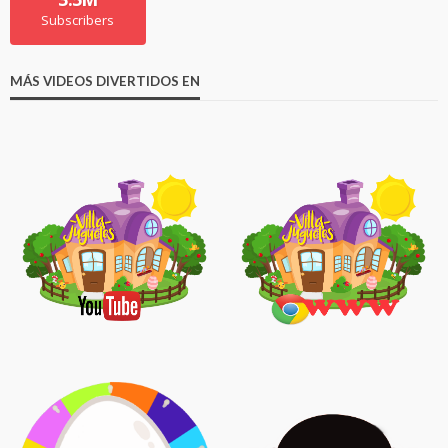
Subscribers
MÁS VIDEOS DIVERTIDOS EN