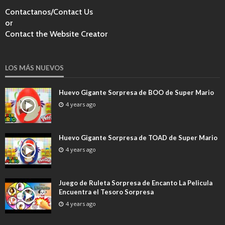
Contactanos/Contact Us
or
Contact the Website Creator
LOS MÁS NUEVOS
Huevo Gigante Sorpresa de BOO de Super Mario
4 years ago
Huevo Gigante Sorpresa de TOAD de Super Mario
4 years ago
Juego de Ruleta Sorpresa de Encanto La Pelicula
Encuentra el Tesoro Sorpresa
4 years ago