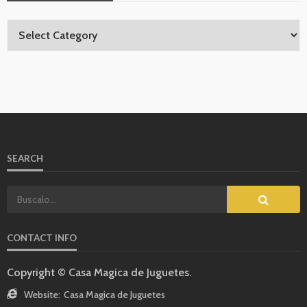
SEARCH
CONTACT INFO
Copyright © Casa Magica de Juguetes.
Website:
Casa Magica de Juguetes