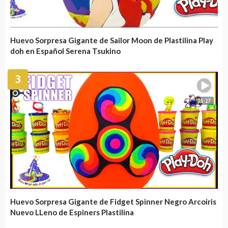
Huevo Sorpresa Gigante de Sailor Moon de Plastilina Play
doh en Español Serena Tsukino
3
25:27
Huevo Sorpresa Gigante de Fidget Spinner Negro Arcoiris
Nuevo LLeno de Espiners Plastilina