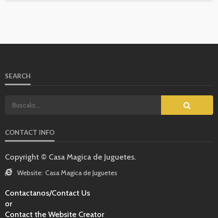
SEARCH
CONTACT INFO
Copyright © Casa Magica de Juguetes.
Website:
Casa Magica de Juguetes
Contactanos/Contact Us
or
Contact the Website Creator