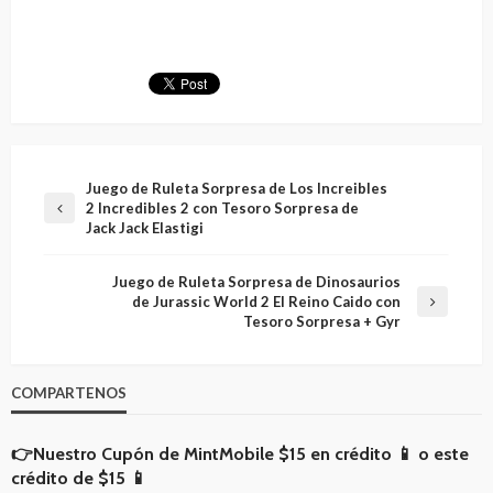
Juego de Ruleta Sorpresa de Los Increibles
2 Incredibles 2 con Tesoro Sorpresa de
Jack Jack Elastigi
Juego de Ruleta Sorpresa de Dinosaurios
de Jurassic World 2 El Reino Caido con
Tesoro Sorpresa + Gyr
COMPARTENOS
👉Nuestro Cupón de MintMobile
$15 en crédito 📱
o
este
crédito de $15 📱