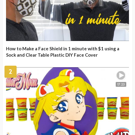
How to Make a Face Shield in 1 minute with $1 using a
Sock and Clear Table Plastic DIY Face Cover
2
17:23