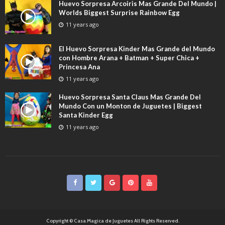
Huevo Sorpresa Arcoiris Mas Grande Del Mundo |
Worlds Biggest Surprise Rainbow Egg
11 years ago
El Huevo Sorpresa Kinder Mas Grande del Mundo
con Hombre Arana + Batman + Super Chica +
Princesa Ana
11 years ago
Huevo Sorpresa Santa Claus Mas Grande Del
Mundo Con un Monton de Juguetes | Biggest
Santa Kinder Egg
11 years ago
Copyright © Casa Magica de Juguetes All Rights Reserved.