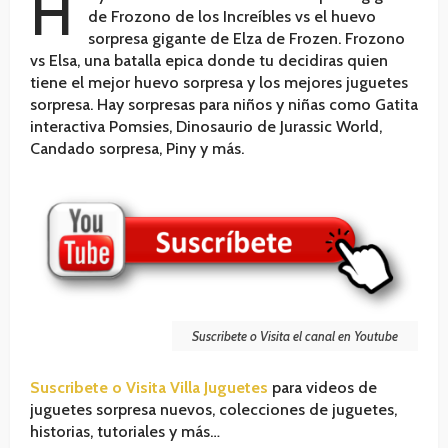
H
de Frozono de los Increíbles vs el huevo
sorpresa gigante de Elza de Frozen. Frozono
vs Elsa, una batalla epica donde tu decidiras quien
tiene el mejor huevo sorpresa y los mejores juguetes
sorpresa. Hay sorpresas para niños y niñas como Gatita
interactiva Pomsies, Dinosaurio de Jurassic World,
Candado sorpresa, Piny y más.
Suscribete o Visita el canal en Youtube
Suscribete o Visita Villa Juguetes
para videos de
juguetes sorpresa nuevos, colecciones de juguetes,
historias, tutoriales y más…