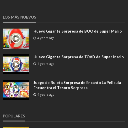
LOS MÁS NUEVOS
Huevo Gigante Sorpresa de BOO de Super Mario
4 years ago
Huevo Gigante Sorpresa de TOAD de Super Mario
4 years ago
Juego de Ruleta Sorpresa de Encanto La Pelicula
Encuentra el Tesoro Sorpresa
4 years ago
POPULARES