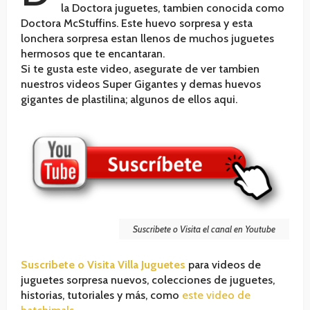
la Doctora juguetes, tambien conocida como
Doctora McStuffins. Este huevo sorpresa y esta
lonchera sorpresa estan llenos de muchos juguetes
hermosos que te encantaran.
Si te gusta este video, asegurate de ver tambien
nuestros videos Super Gigantes y demas huevos
gigantes de plastilina; algunos de ellos aqui.
Suscribete o Visita el canal en Youtube
Suscribete o Visita Villa Juguetes
para videos de
juguetes sorpresa nuevos, colecciones de juguetes,
historias, tutoriales y más, como
este video de