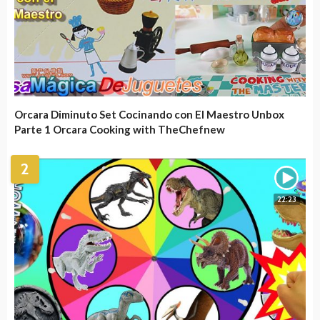
Orcara Diminuto Set Cocinando con El Maestro Unbox
Parte 1 Orcara Cooking with TheChefnew
2
22:23