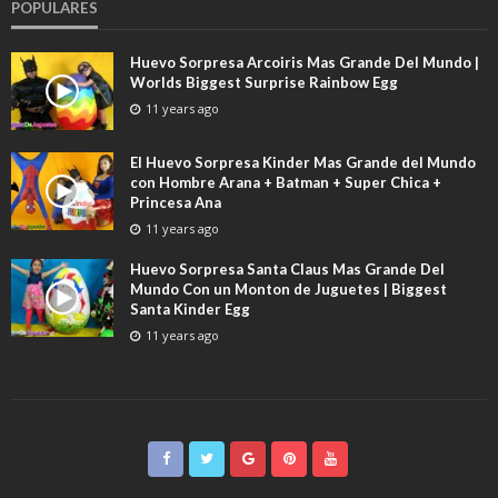
POPULARES
Huevo Sorpresa Arcoiris Mas Grande Del Mundo |
Worlds Biggest Surprise Rainbow Egg
11 years ago
El Huevo Sorpresa Kinder Mas Grande del Mundo
con Hombre Arana + Batman + Super Chica +
Princesa Ana
11 years ago
Huevo Sorpresa Santa Claus Mas Grande Del
Mundo Con un Monton de Juguetes | Biggest
Santa Kinder Egg
11 years ago