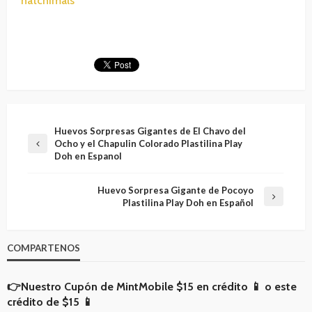
hatchimals
Huevos Sorpresas Gigantes de El Chavo del
Ocho y el Chapulin Colorado Plastilina Play
Doh en Espanol
Huevo Sorpresa Gigante de Pocoyo
Plastilina Play Doh en Español
COMPARTENOS
👉Nuestro Cupón de MintMobile
$15 en crédito 📱
o
este
crédito de $15 📱