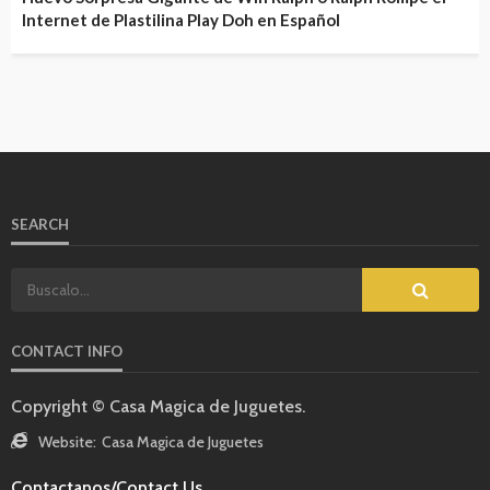
Internet de Plastilina Play Doh en Español
SEARCH
CONTACT INFO
Copyright © Casa Magica de Juguetes.
Website:
Casa Magica de Juguetes
Contactanos/Contact Us