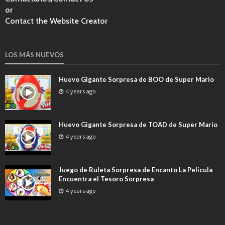
or
Contact the Website Creator
LOS MÁS NUEVOS
Huevo Gigante Sorpresa de BOO de Super Mario
4 years ago
Huevo Gigante Sorpresa de TOAD de Super Mario
4 years ago
Juego de Ruleta Sorpresa de Encanto La Pelicula
Encuentra el Tesoro Sorpresa
4 years ago