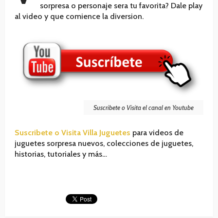
sorpresa o personaje sera tu favorita? Dale play
al video y que comience la diversion.
Suscribete o Visita el canal en Youtube
Suscribete o Visita Villa Juguetes
para videos de
juguetes sorpresa nuevos, colecciones de juguetes,
historias, tutoriales y más…