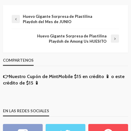
Huevo Gigante Sorpresa de Plastilina
Playdoh del Mes de JUNIO
Huevo Gigante Sorpresa de Plastilina
Playdoh de Among Us HUESITO
COMPARTENOS
👉Nuestro Cupón de MintMobile
$15 en crédito 📱
o
este
crédito de $15 📱
EN LAS REDES SOCIALES