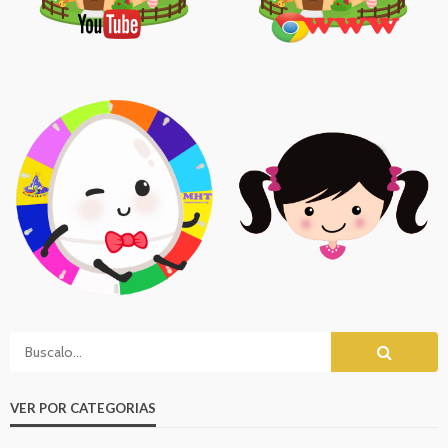
VER POR CATEGORIAS