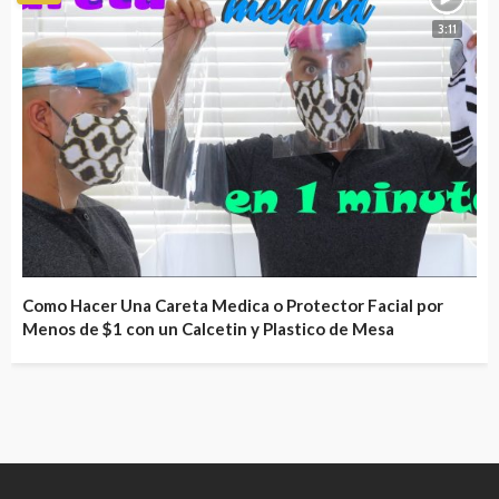
3:11
Como Hacer Una Careta Medica o Protector Facial por
Menos de $1 con un Calcetin y Plastico de Mesa