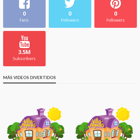
0
0
0
Fans
Followers
Followers
3.5M
Subscribers
MÁS VIDEOS DIVERTIDOS