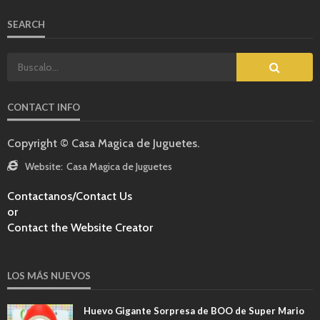
SEARCH
CONTACT INFO
Copyright © Casa Magica de Juguetes.
Website:
Casa Magica de Juguetes
Contactanos/Contact Us
or
Contact the Website Creator
LOS MÁS NUEVOS
Huevo Gigante Sorpresa de BOO de Super Mario