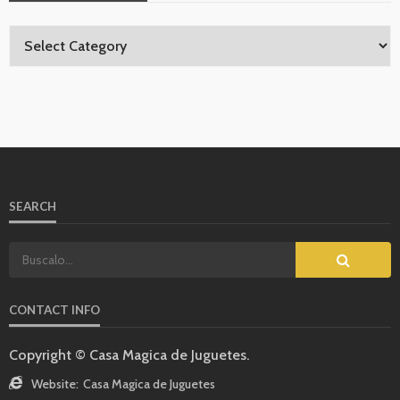
SEARCH
CONTACT INFO
Copyright © Casa Magica de Juguetes.
Website:
Casa Magica de Juguetes