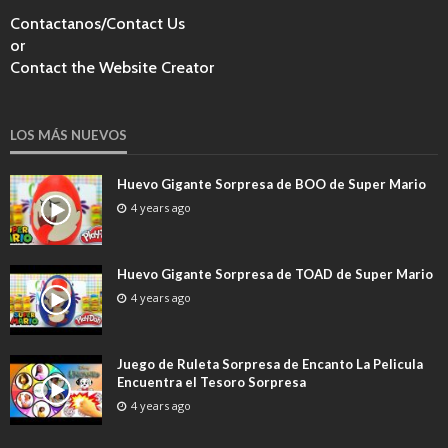
Contactanos/Contact Us
or
Contact the Website Creator
LOS MÁS NUEVOS
Huevo Gigante Sorpresa de BOO de Super Mario
4 years ago
Huevo Gigante Sorpresa de TOAD de Super Mario
4 years ago
Juego de Ruleta Sorpresa de Encanto La Pelicula
Encuentra el Tesoro Sorpresa
4 years ago