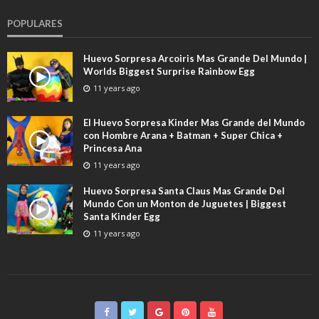
POPULARES
Huevo Sorpresa Arcoiris Mas Grande Del Mundo |
Worlds Biggest Surprise Rainbow Egg
11 years ago
El Huevo Sorpresa Kinder Mas Grande del Mundo
con Hombre Arana + Batman + Super Chica +
Princesa Ana
11 years ago
Huevo Sorpresa Santa Claus Mas Grande Del
Mundo Con un Monton de Juguetes | Biggest
Santa Kinder Egg
11 years ago