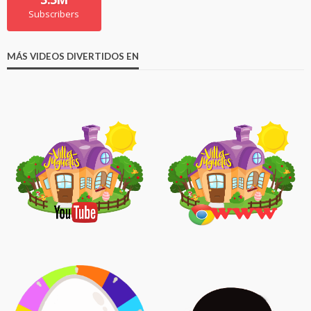
Subscribers
MÁS VIDEOS DIVERTIDOS EN