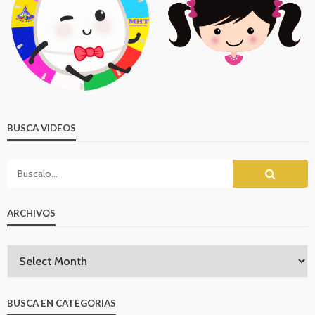
BUSCA VIDEOS
ARCHIVOS
BUSCA EN CATEGORIAS