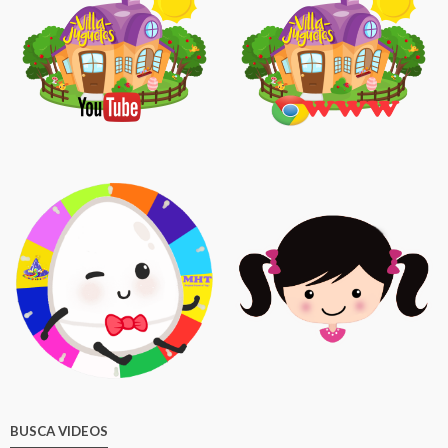
BUSCA VIDEOS