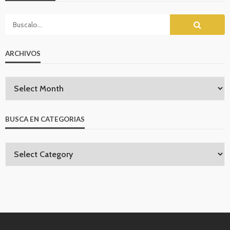
ARCHIVOS
BUSCA EN CATEGORIAS