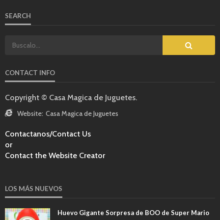
SEARCH
CONTACT INFO
Copyright © Casa Magica de Juguetes.
Website:
Casa Magica de Juguetes
Contactanos/Contact Us
or
Contact the Website Creator
LOS MÁS NUEVOS
Huevo Gigante Sorpresa de BOO de Super Mario