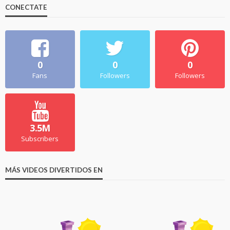
CONECTATE
0
0
0
Fans
Followers
Followers
3.5M
Subscribers
MÁS VIDEOS DIVERTIDOS EN