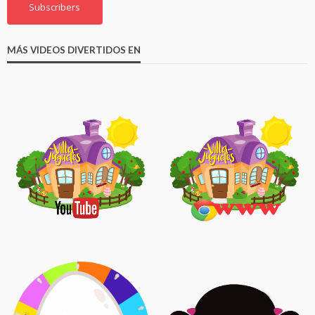
Subscribers
MÁS VIDEOS DIVERTIDOS EN