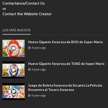
Contactanos/Contact Us
or
Contact the Website Creator
LOS MÁS NUEVOS
Huevo Gigante Sorpresa de BOO de Super Mario
4 years ago
Huevo Gigante Sorpresa de TOAD de Super Mario
4 years ago
Juego de Ruleta Sorpresa de Encanto La Pelicula
Encuentra el Tesoro Sorpresa
4 years ago