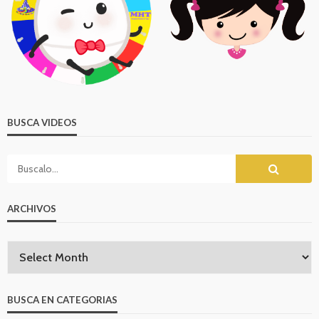
BUSCA VIDEOS
ARCHIVOS
BUSCA EN CATEGORIAS