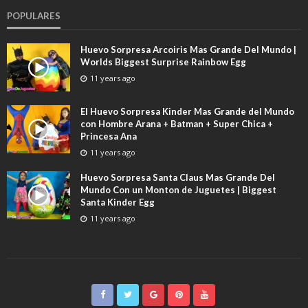
POPULARES
Huevo Sorpresa Arcoiris Mas Grande Del Mundo |
Worlds Biggest Surprise Rainbow Egg
11 years ago
El Huevo Sorpresa Kinder Mas Grande del Mundo
con Hombre Arana + Batman + Super Chica +
Princesa Ana
11 years ago
Huevo Sorpresa Santa Claus Mas Grande Del
Mundo Con un Monton de Juguetes | Biggest
Santa Kinder Egg
11 years ago