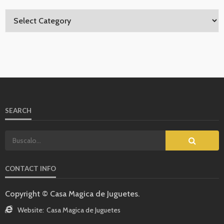
SEARCH
CONTACT INFO
Copyright © Casa Magica de Juguetes.
Website:
Casa Magica de Juguetes