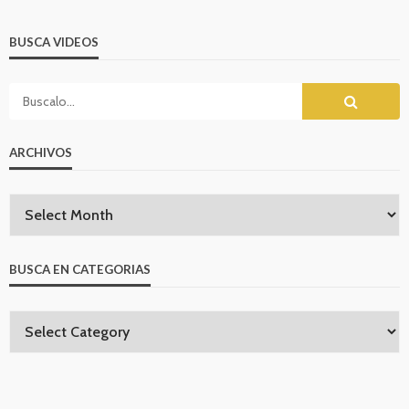
BUSCA VIDEOS
ARCHIVOS
BUSCA EN CATEGORIAS