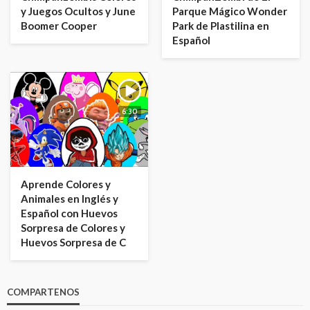
y Juegos Ocultos y June
Parque Mágico Wonder
Boomer Cooper
Park de Plastilina en
Español
6:30
Aprende Colores y
Animales en Inglés y
Español con Huevos
Sorpresa de Colores y
Huevos Sorpresa de C
COMPARTENOS