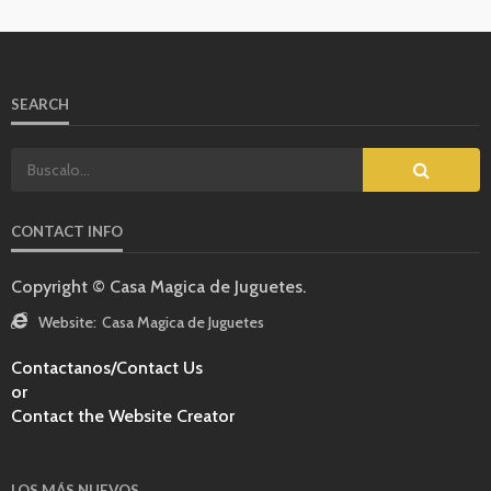
SEARCH
CONTACT INFO
Copyright © Casa Magica de Juguetes.
Website:
Casa Magica de Juguetes
Contactanos/Contact Us
or
Contact the Website Creator
LOS MÁS NUEVOS