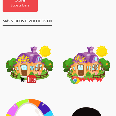
Subscribers
MÁS VIDEOS DIVERTIDOS EN