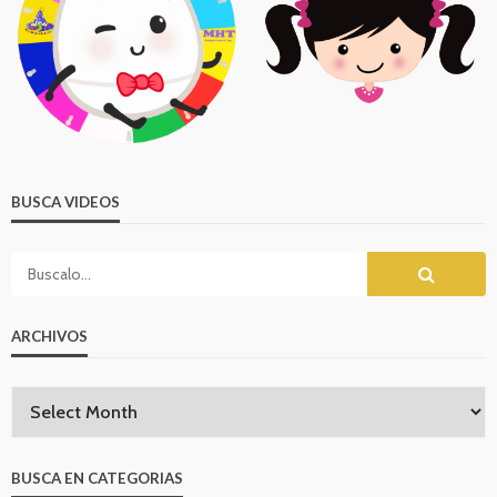
BUSCA VIDEOS
ARCHIVOS
BUSCA EN CATEGORIAS