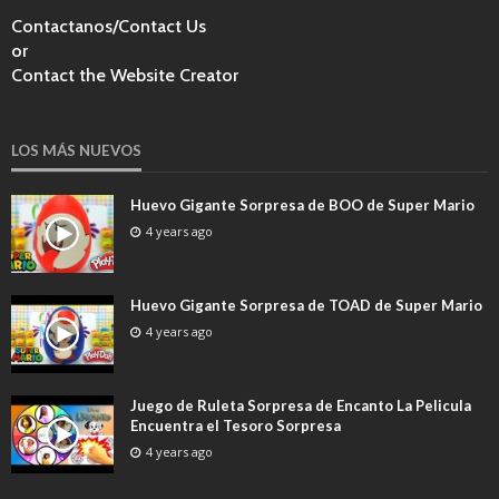
Contactanos/Contact Us
or
Contact the Website Creator
LOS MÁS NUEVOS
Huevo Gigante Sorpresa de BOO de Super Mario
4 years ago
Huevo Gigante Sorpresa de TOAD de Super Mario
4 years ago
Juego de Ruleta Sorpresa de Encanto La Pelicula
Encuentra el Tesoro Sorpresa
4 years ago