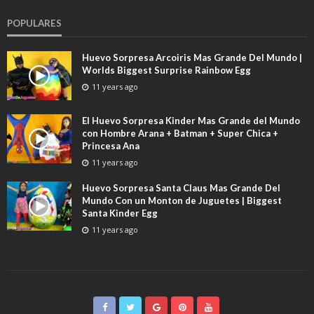
POPULARES
Huevo Sorpresa Arcoiris Mas Grande Del Mundo |
Worlds Biggest Surprise Rainbow Egg
11 years ago
El Huevo Sorpresa Kinder Mas Grande del Mundo
con Hombre Arana + Batman + Super Chica +
Princesa Ana
11 years ago
Huevo Sorpresa Santa Claus Mas Grande Del
Mundo Con un Monton de Juguetes | Biggest
Santa Kinder Egg
11 years ago