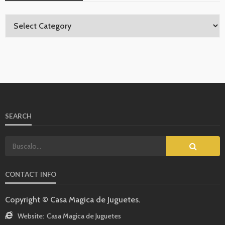
SEARCH
CONTACT INFO
Copyright © Casa Magica de Juguetes.
Website:
Casa Magica de Juguetes