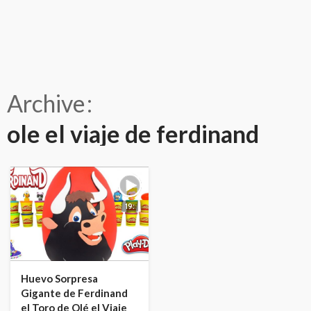
Archive
ole el viaje de ferdinand
19:
Huevo Sorpresa
Gigante de Ferdinand
el Toro de Olé el Viaje