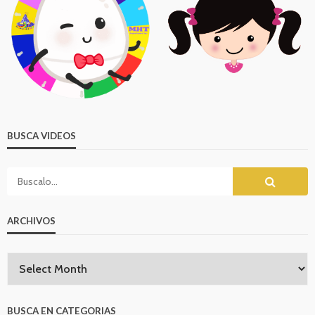
BUSCA VIDEOS
ARCHIVOS
BUSCA EN CATEGORIAS