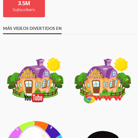
3.5M
Subscribers
MÁS VIDEOS DIVERTIDOS EN