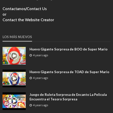
Contactanos/Contact Us
or
Contact the Website Creator
LOS MÁS NUEVOS
Huevo Gigante Sorpresa de BOO de Super Mario
4 years ago
Huevo Gigante Sorpresa de TOAD de Super Mario
4 years ago
Juego de Ruleta Sorpresa de Encanto La Pelicula
Encuentra el Tesoro Sorpresa
4 years ago