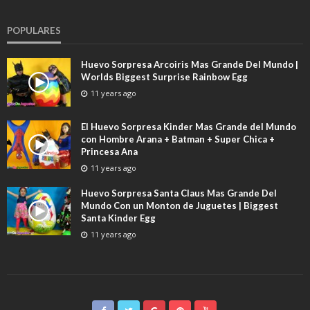
POPULARES
Huevo Sorpresa Arcoiris Mas Grande Del Mundo |
Worlds Biggest Surprise Rainbow Egg
11 years ago
El Huevo Sorpresa Kinder Mas Grande del Mundo
con Hombre Arana + Batman + Super Chica +
Princesa Ana
11 years ago
Huevo Sorpresa Santa Claus Mas Grande Del
Mundo Con un Monton de Juguetes | Biggest
Santa Kinder Egg
11 years ago