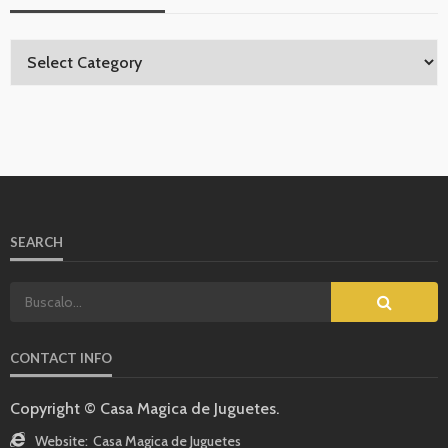
SEARCH
CONTACT INFO
Copyright © Casa Magica de Juguetes.
Website:
Casa Magica de Juguetes