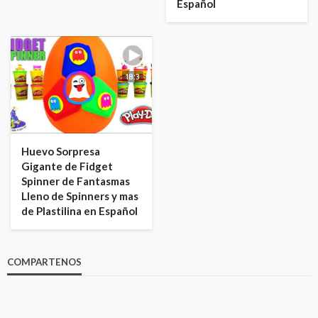
Español
18:3
Huevo Sorpresa
Gigante de Fidget
Spinner de Fantasmas
Lleno de Spinners y mas
de Plastilina en Español
COMPARTENOS