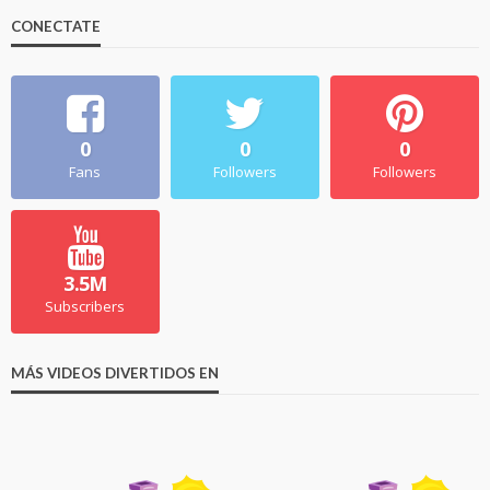
CONECTATE
0
0
0
Fans
Followers
Followers
3.5M
Subscribers
MÁS VIDEOS DIVERTIDOS EN