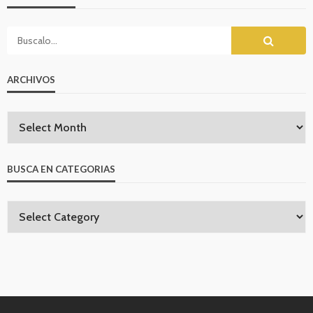
ARCHIVOS
BUSCA EN CATEGORIAS