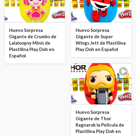
Huevo Sorpresa
Huevo Sorpresa
Gigante de Crumbs de
Gigante de Super
Lalaloopsy Minis de
Wings Jett de Plastilina
Plastilina Play Doh en
Play Doh en Español
Español
15:2
Huevo Sorpresa
Gigante de Thor
Ragnarok la Pelicula de
Plastilina Play Doh en