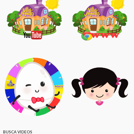
BUSCA VIDEOS