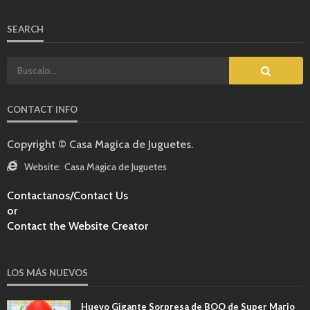
SEARCH
CONTACT INFO
Copyright © Casa Magica de Juguetes.
Website:
Casa Magica de Juguetes
Contactanos/Contact Us
or
Contact the Website Creator
LOS MÁS NUEVOS
Huevo Gigante Sorpresa de BOO de Super Mario