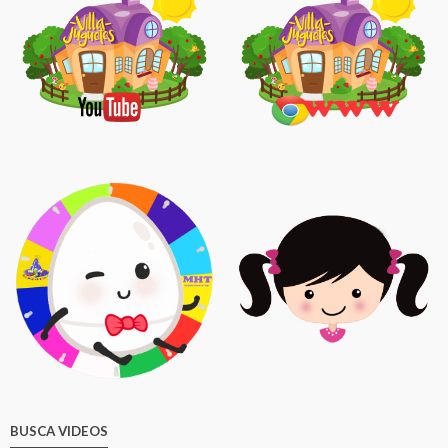
BUSCA VIDEOS