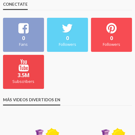
CONECTATE
0
0
0
Fans
Followers
Followers
3.5M
Subscribers
MÁS VIDEOS DIVERTIDOS EN