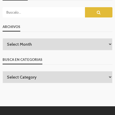
ARCHIVOS
BUSCA EN CATEGORIAS