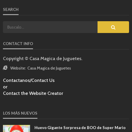
SEARCH
CONTACT INFO
Copyright © Casa Magica de Juguetes.
Website:
Casa Magica de Juguetes
Contactanos/Contact Us
or
Contact the Website Creator
LOS MÁS NUEVOS
Huevo Gigante Sorpresa de BOO de Super Mario