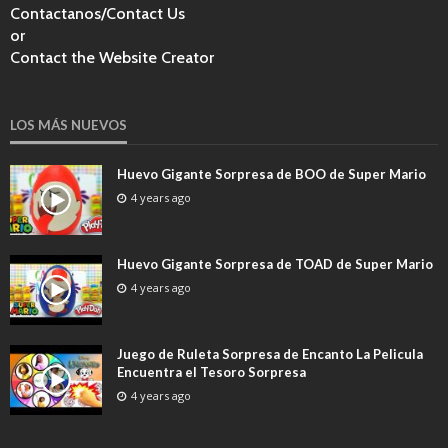
Contactanos/Contact Us
or
Contact the Website Creator
LOS MÁS NUEVOS
Huevo Gigante Sorpresa de BOO de Super Mario
4 years ago
Huevo Gigante Sorpresa de TOAD de Super Mario
4 years ago
Juego de Ruleta Sorpresa de Encanto La Pelicula
Encuentra el Tesoro Sorpresa
4 years ago