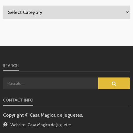
SEARCH
CONTACT INFO
Copyright © Casa Magica de Juguetes.
Website:
Casa Magica de Juguetes