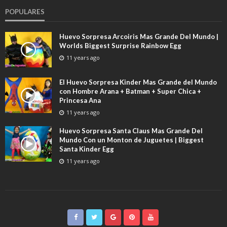
POPULARES
Huevo Sorpresa Arcoiris Mas Grande Del Mundo |
Worlds Biggest Surprise Rainbow Egg
11 years ago
El Huevo Sorpresa Kinder Mas Grande del Mundo
con Hombre Arana + Batman + Super Chica +
Princesa Ana
11 years ago
Huevo Sorpresa Santa Claus Mas Grande Del
Mundo Con un Monton de Juguetes | Biggest
Santa Kinder Egg
11 years ago