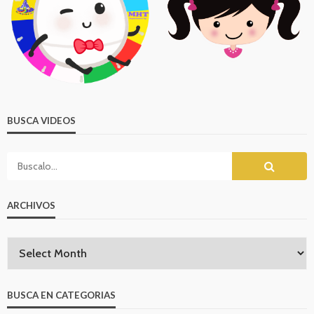
BUSCA VIDEOS
ARCHIVOS
BUSCA EN CATEGORIAS