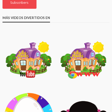
Subscribers
MÁS VIDEOS DIVERTIDOS EN