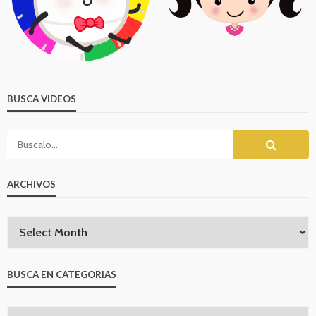
BUSCA VIDEOS
ARCHIVOS
BUSCA EN CATEGORIAS