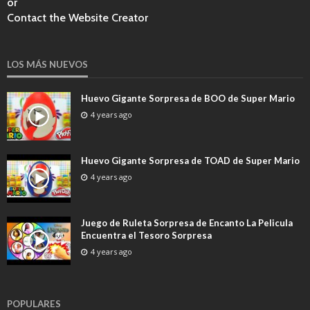
or
Contact the Website Creator
LOS MÁS NUEVOS
Huevo Gigante Sorpresa de BOO de Super Mario
4 years ago
Huevo Gigante Sorpresa de TOAD de Super Mario
4 years ago
Juego de Ruleta Sorpresa de Encanto La Pelicula
Encuentra el Tesoro Sorpresa
4 years ago
POPULARES