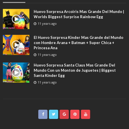
Huevo Sorpresa Arcoiris Mas Grande Del Mundo |
Worlds Biggest Surprise Rainbow Egg
11 years ago
El Huevo Sorpresa Kinder Mas Grande del Mundo
con Hombre Arana + Batman + Super Chica +
Princesa Ana
11 years ago
Huevo Sorpresa Santa Claus Mas Grande Del
Mundo Con un Monton de Juguetes | Biggest
Santa Kinder Egg
11 years ago