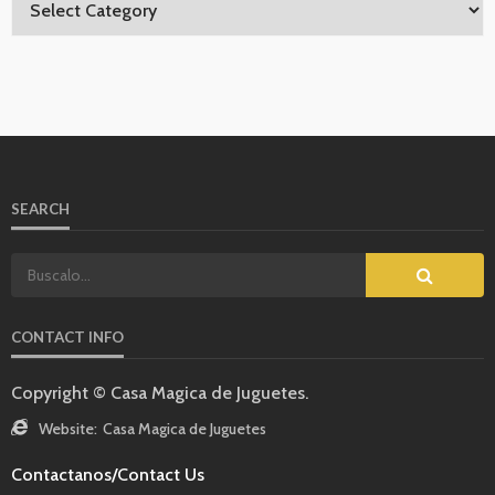
SEARCH
CONTACT INFO
Copyright © Casa Magica de Juguetes.
Website:
Casa Magica de Juguetes
Contactanos/Contact Us