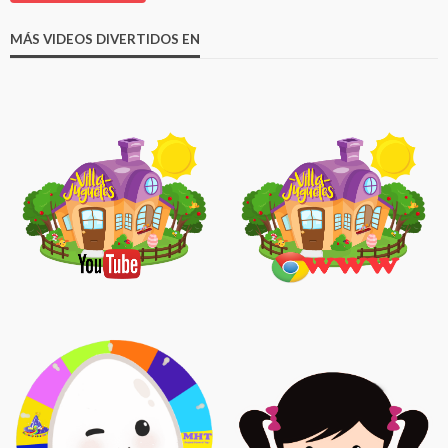
MÁS VIDEOS DIVERTIDOS EN