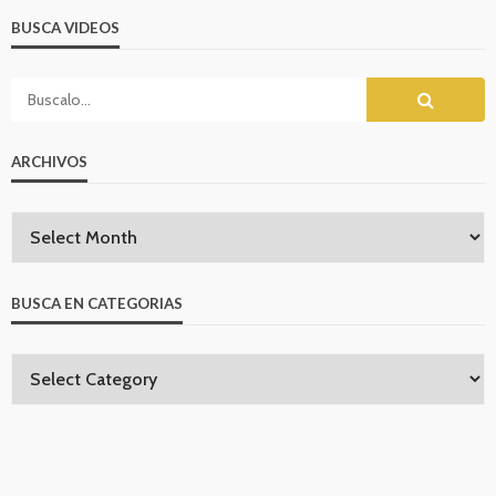
BUSCA VIDEOS
ARCHIVOS
BUSCA EN CATEGORIAS