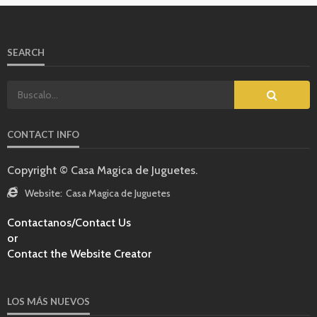
SEARCH
CONTACT INFO
Copyright © Casa Magica de Juguetes.
Website:
Casa Magica de Juguetes
Contactanos/Contact Us
or
Contact the Website Creator
LOS MÁS NUEVOS