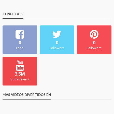
CONECTATE
0
0
0
Fans
Followers
Followers
3.5M
Subscribers
MÁS VIDEOS DIVERTIDOS EN