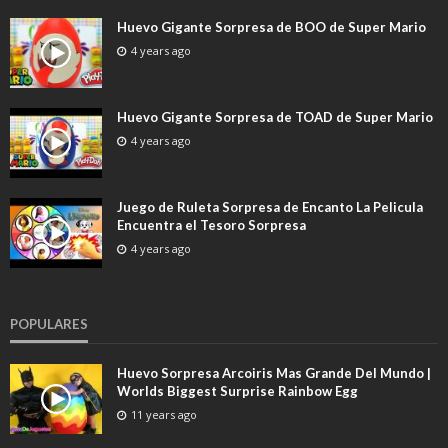
Huevo Gigante Sorpresa de BOO de Super Mario
4 years ago
Huevo Gigante Sorpresa de TOAD de Super Mario
4 years ago
Juego de Ruleta Sorpresa de Encanto La Pelicula
Encuentra el Tesoro Sorpresa
4 years ago
POPULARES
Huevo Sorpresa Arcoiris Mas Grande Del Mundo |
Worlds Biggest Surprise Rainbow Egg
11 years ago