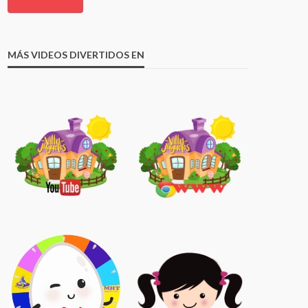
MÁS VIDEOS DIVERTIDOS EN