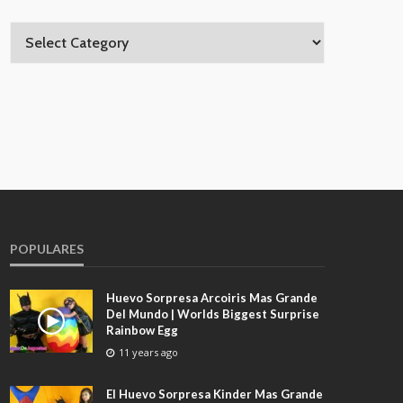
POPULARES
Huevo Sorpresa Arcoiris Mas Grande
Del Mundo | Worlds Biggest Surprise
Rainbow Egg
11 years ago
El Huevo Sorpresa Kinder Mas Grande