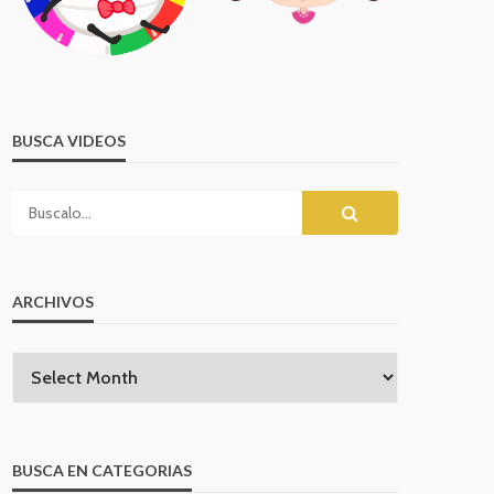
BUSCA VIDEOS
ARCHIVOS
BUSCA EN CATEGORIAS