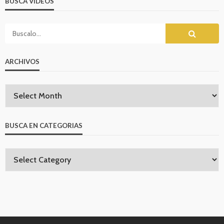
BUSCA VIDEOS
ARCHIVOS
BUSCA EN CATEGORIAS