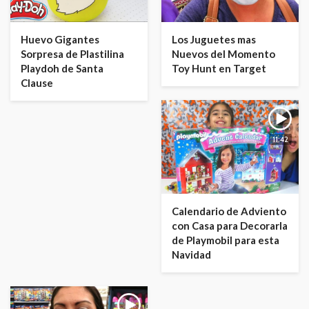
Huevo Gigantes
Los Juguetes mas
Sorpresa de Plastilina
Nuevos del Momento
Playdoh de Santa
Toy Hunt en Target
Clause
11:42
Calendario de Adviento
con Casa para Decorarla
de Playmobil para esta
Navidad