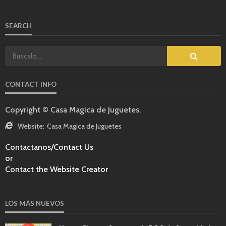
SEARCH
CONTACT INFO
Copyright © Casa Magica de Juguetes.
Website:
Casa Magica de Juguetes
Contactanos/Contact Us
or
Contact the Website Creator
LOS MÁS NUEVOS