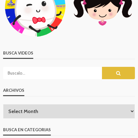
BUSCA VIDEOS
ARCHIVOS
BUSCA EN CATEGORIAS