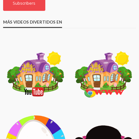
Subscribers
MÁS VIDEOS DIVERTIDOS EN