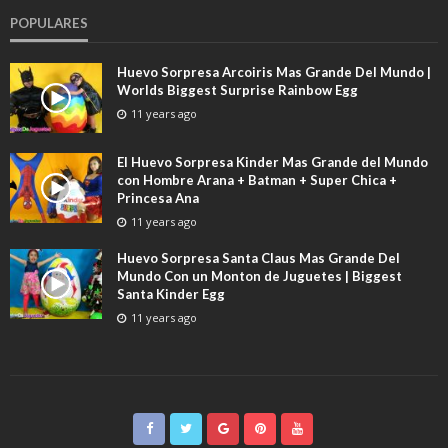
POPULARES
Huevo Sorpresa Arcoiris Mas Grande Del Mundo |
Worlds Biggest Surprise Rainbow Egg
11 years ago
El Huevo Sorpresa Kinder Mas Grande del Mundo
con Hombre Arana + Batman + Super Chica +
Princesa Ana
11 years ago
Huevo Sorpresa Santa Claus Mas Grande Del
Mundo Con un Monton de Juguetes | Biggest
Santa Kinder Egg
11 years ago