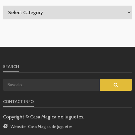
SEARCH
CONTACT INFO
Copyright © Casa Magica de Juguetes.
Website:
Casa Magica de Juguetes