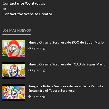
Contactanos/Contact Us
or
Contact the Website Creator
LOS MÁS NUEVOS
Huevo Gigante Sorpresa de BOO de Super Mario
4 years ago
Huevo Gigante Sorpresa de TOAD de Super Mario
4 years ago
Juego de Ruleta Sorpresa de Encanto La Pelicula
Encuentra el Tesoro Sorpresa
4 years ago