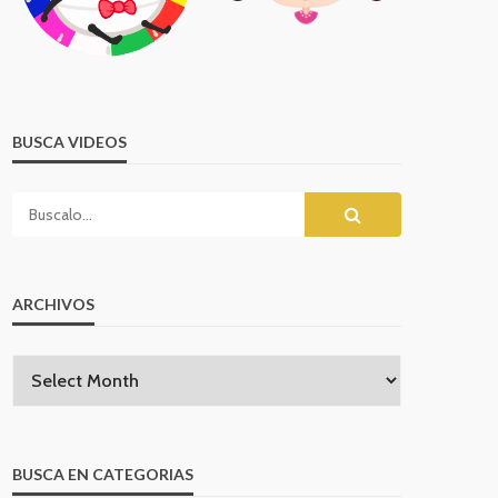
BUSCA VIDEOS
ARCHIVOS
BUSCA EN CATEGORIAS