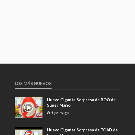
LOS MÁS NUEVOS
Huevo Gigante Sorpresa de BOO de
Super Mario
4 years ago
Huevo Gigante Sorpresa de TOAD de