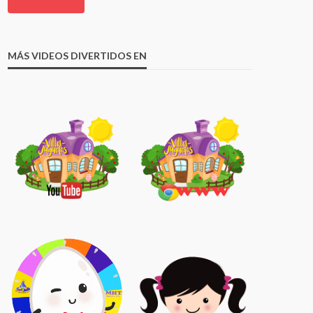
MÁS VIDEOS DIVERTIDOS EN