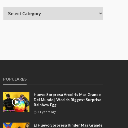
POPULARES
Huevo Sorpresa Arcoiris Mas Grande
Del Mundo | Worlds Biggest Surprise
Rainbow Egg
11 years ago
El Huevo Sorpresa Kinder Mas Grande