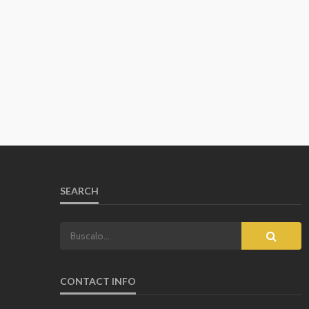
SEARCH
CONTACT INFO