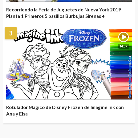
Recorriendo la Feria de Juguetes de Nueva York 2019
Planta 1 Primeros 5 pasillos Burbujas Sirenas +
3
14:37
Rotulador Mágico de Disney Frozen de Imagine Ink con
Ana y Elsa