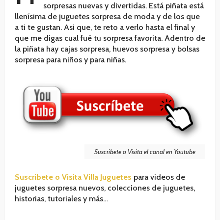
sorpresas nuevas y divertidas. Está piñata está
llenísima de juguetes sorpresa de moda y de los que
a ti te gustan. Asi que, te reto a verlo hasta el final y
que me digas cual fué tu sorpresa favorita. Adentro de
la piñata hay cajas sorpresa, huevos sorpresa y bolsas
sorpresa para niños y para niñas.
Suscribete o Visita el canal en Youtube
Suscribete o Visita Villa Juguetes
para videos de
juguetes sorpresa nuevos, colecciones de juguetes,
historias, tutoriales y más…