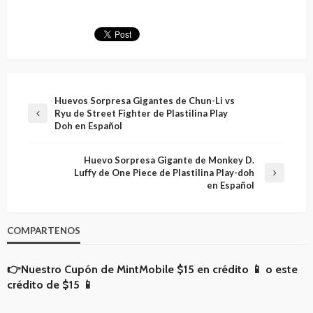
Huevos Sorpresa Gigantes de Chun-Li vs
Ryu de Street Fighter de Plastilina Play
Doh en Español
Huevo Sorpresa Gigante de Monkey D.
Luffy de One Piece de Plastilina Play-doh
en Español
COMPARTENOS
👉Nuestro Cupón de MintMobile
$15 en crédito 📱
o
este
crédito de $15 📱