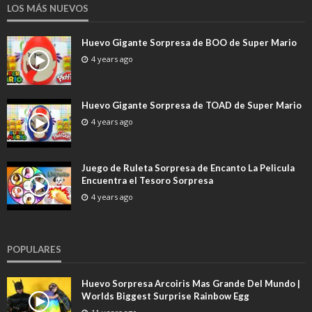
LOS MÁS NUEVOS
Huevo Gigante Sorpresa de BOO de Super Mario
4 years ago
Huevo Gigante Sorpresa de TOAD de Super Mario
4 years ago
Juego de Ruleta Sorpresa de Encanto La Pelicula
Encuentra el Tesoro Sorpresa
4 years ago
POPULARES
Huevo Sorpresa Arcoiris Mas Grande Del Mundo |
Worlds Biggest Surprise Rainbow Egg