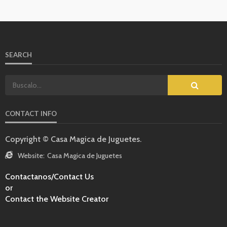
SEARCH
CONTACT INFO
Copyright © Casa Magica de Juguetes.
Website:
Casa Magica de Juguetes
Contactanos/Contact Us
or
Contact the Website Creator