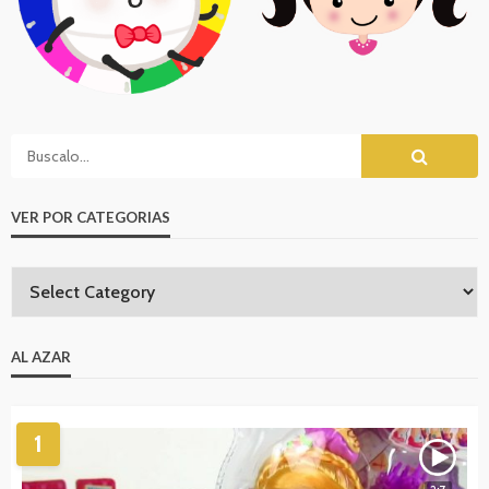
VER POR CATEGORIAS
AL AZAR
1