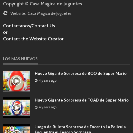
Copyright © Casa Magica de Juguetes.
Website:
Casa Magica de Juguetes
Contactanos/Contact Us
or
Contact the Website Creator
LOS MÁS NUEVOS
Huevo Gigante Sorpresa de BOO de Super Mario
4 years ago
Huevo Gigante Sorpresa de TOAD de Super Mario
4 years ago
Juego de Ruleta Sorpresa de Encanto La Pelicula
Encuentra el Tesoro Sorpresa