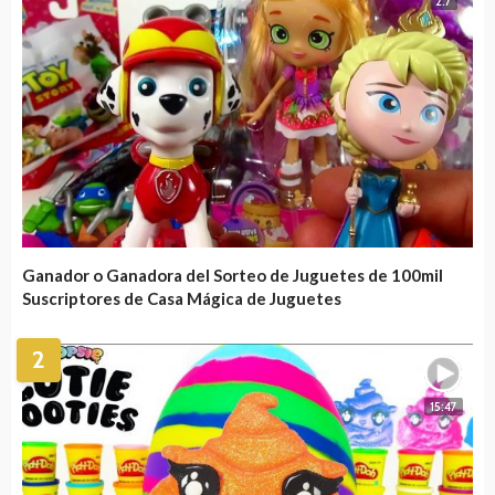
2:7
Ganador o Ganadora del Sorteo de Juguetes de 100mil
Suscriptores de Casa Mágica de Juguetes
2
15:47