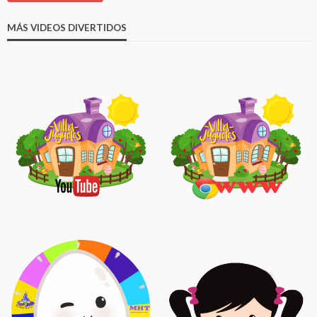
MÁS VIDEOS DIVERTIDOS