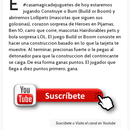
E
#casamagicadejuguetes de hoy estaremos
jugando Construye o Bum (Build or Boom) y
abriremos Lollipets (mascotas que siguen sus
golosinas), corazon sorpresa de Heroes en Pijamas,
Ben 10, carro que corre, mascotas Hairdorables pets y
bola sorpresa LOL. El juego Build or Boom consiste en
hacer una construccion basado en lo que la tarjeta te
muestre. Al terminar, precionas fuerte o le pegas al
detonador para que la construccion del contrincante
se caiga. De esa forma ganas puntos. El jugador que
llega a diez puntos primero, gana.
Suscribete o Visita el canal en Youtube