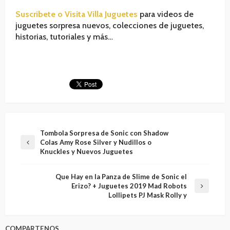
Suscribete o Visita Villa Juguetes
para videos de
juguetes sorpresa nuevos, colecciones de juguetes,
historias, tutoriales y más…
Tombola Sorpresa de Sonic con Shadow
Colas Amy Rose Silver y Nudillos o
Knuckles y Nuevos Juguetes
Que Hay en la Panza de Slime de Sonic el
Erizo? + Juguetes 2019 Mad Robots
Lollipets PJ Mask Rolly y
COMPARTENOS