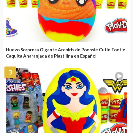
Huevo Sorpresa Gigante Arcoiris de Poopsie Cutie Tootie
Caquita Anaranjada de Plastilina en Español
3
14:59