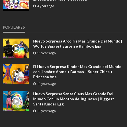
4 years ago
POPULARES
Huevo Sorpresa Arcoiris Mas Grande Del Mundo |
Worlds Biggest Surprise Rainbow Egg
11 years ago
El Huevo Sorpresa Kinder Mas Grande del Mundo
con Hombre Arana + Batman + Super Chica +
Princesa Ana
11 years ago
Huevo Sorpresa Santa Claus Mas Grande Del
Mundo Con un Monton de Juguetes | Biggest
Santa Kinder Egg
11 years ago