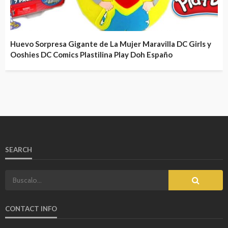
Huevo Sorpresa Gigante de La Mujer Maravilla DC Girls y
Ooshies DC Comics Plastilina Play Doh Españo
SEARCH
CONTACT INFO