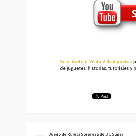
Suscribete o Visita Villa Juguetes
p
de juguetes, historias, tutoriales y
Juego de Ruleta Sorpresa de DC Super