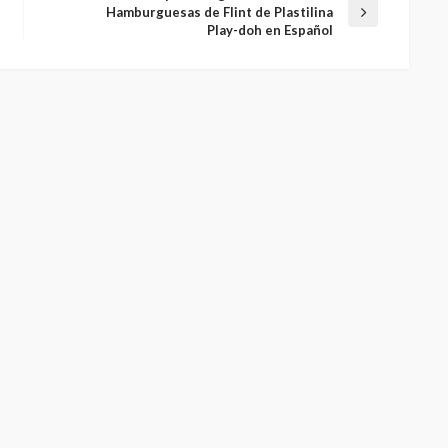
Hamburguesas de Flint de Plastilina
Play-doh en Español