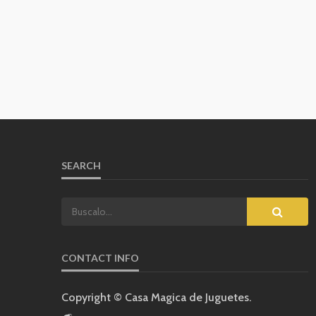
SEARCH
CONTACT INFO
Copyright © Casa Magica de Juguetes.