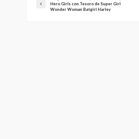
Hero Girls con Tesoro de Super Girl
Wonder Woman Batgirl Harley