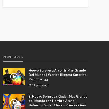
POPULARES
Huevo Sorpresa Arcoiris Mas Grande
Del Mundo | Worlds Biggest Surprise
Rainbow Egg
11 years ago
El Huevo Sorpresa Kinder Mas Grande
del Mundo con Hombre Arana +
Batman + Super Chica + Princesa Ana