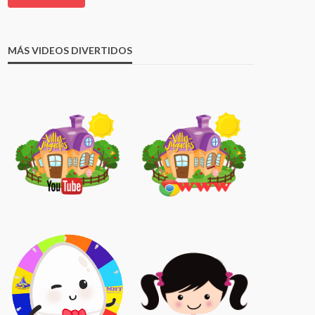
MÁS VIDEOS DIVERTIDOS
9:1
8:5