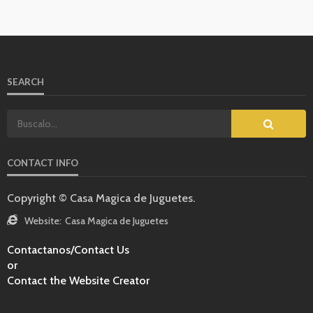
SEARCH
CONTACT INFO
Copyright © Casa Magica de Juguetes.
Website:
Casa Magica de Juguetes
Contactanos/Contact Us
or
Contact the Website Creator