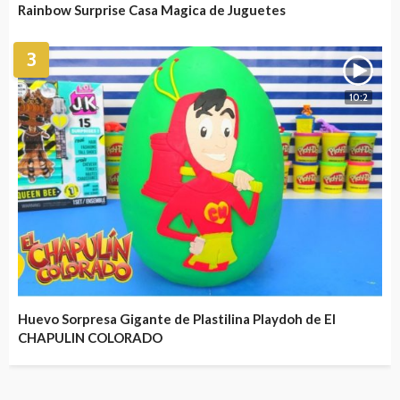
Rainbow Surprise Casa Magica de Juguetes
3
10:2
Huevo Sorpresa Gigante de Plastilina Playdoh de El
CHAPULIN COLORADO