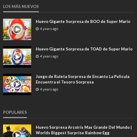
LOS MÁS NUEVOS
Huevo Gigante Sorpresa de BOO de Super Mario
4 years ago
Huevo Gigante Sorpresa de TOAD de Super Mario
4 years ago
Juego de Ruleta Sorpresa de Encanto La Pelicula
Encuentra el Tesoro Sorpresa
4 years ago
POPULARES
Huevo Sorpresa Arcoiris Mas Grande Del Mundo |
Worlds Biggest Surprise Rainbow Egg