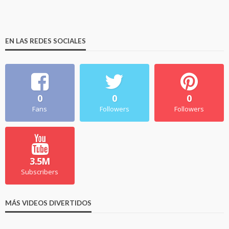
EN LAS REDES SOCIALES
0
0
0
Fans
Followers
Followers
3.5M
Subscribers
MÁS VIDEOS DIVERTIDOS