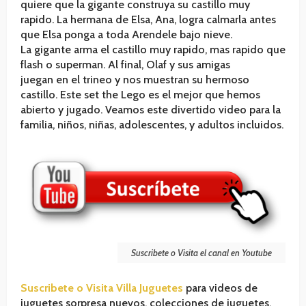
quiere que la gigante construya su castillo muy
rapido. La hermana de Elsa, Ana, logra calmarla antes
que Elsa ponga a toda Arendele bajo nieve.
La gigante arma el castillo muy rapido, mas rapido que
flash o superman. Al final, Olaf y sus amigas
juegan en el trineo y nos muestran su hermoso
castillo. Este set the Lego es el mejor que hemos
abierto y jugado. Veamos este divertido video para la
familia, niños, niñas, adolescentes, y adultos incluidos.
Suscribete o Visita el canal en Youtube
Suscribete o Visita Villa Juguetes
para videos de
juguetes sorpresa nuevos, colecciones de juguetes,