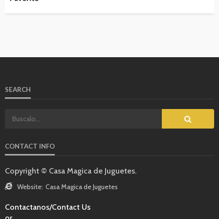
SEARCH
CONTACT INFO
Copyright © Casa Magica de Juguetes.
Website:
Casa Magica de Juguetes
Contactanos/Contact Us
or