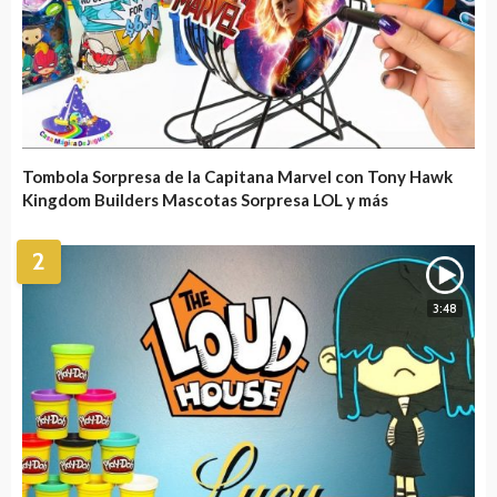
Tombola Sorpresa de la Capitana Marvel con Tony Hawk
Kingdom Builders Mascotas Sorpresa LOL y más
2
3:48