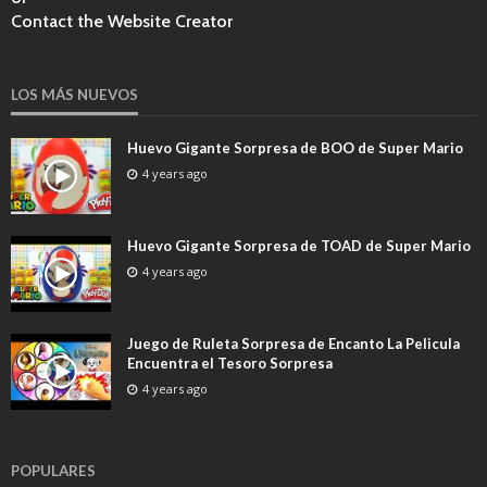
Contact the Website Creator
LOS MÁS NUEVOS
Huevo Gigante Sorpresa de BOO de Super Mario
4 years ago
Huevo Gigante Sorpresa de TOAD de Super Mario
4 years ago
Juego de Ruleta Sorpresa de Encanto La Pelicula
Encuentra el Tesoro Sorpresa
4 years ago
POPULARES