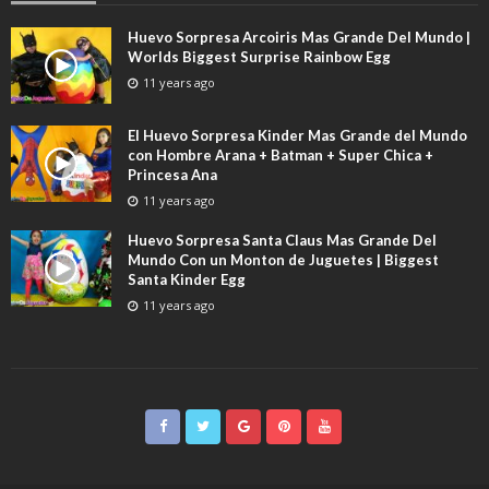
Huevo Sorpresa Arcoiris Mas Grande Del Mundo |
Worlds Biggest Surprise Rainbow Egg
11 years ago
El Huevo Sorpresa Kinder Mas Grande del Mundo
con Hombre Arana + Batman + Super Chica +
Princesa Ana
11 years ago
Huevo Sorpresa Santa Claus Mas Grande Del
Mundo Con un Monton de Juguetes | Biggest
Santa Kinder Egg
11 years ago